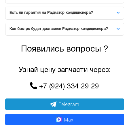
Есть ли гарантия на Радиатор кондиционера?
Как быстро будет доставлен Радиатор кондиционера?
Появились вопросы ?
Узнай цену запчасти через:
+7 (924) 334 29 29
Telegram
Max