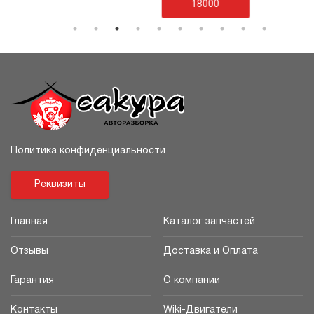
18000
Политика конфиденциальности
Реквизиты
Главная
Каталог запчастей
Отзывы
Доставка и Оплата
Гарантия
О компании
Контакты
Wiki-Двигатели