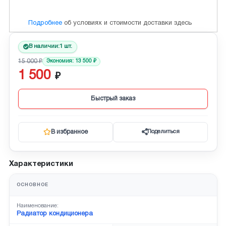
Подробнее
об условиях и стоимости доставки здесь
В наличии:
1 шт.
15 000
Экономия:
13 500
1 500
Быстрый заказ
В избранное
Поделиться
Характеристики
ОСНОВНОЕ
Наименование:
Радиатор кондиционера