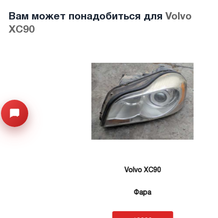
Вам может понадобиться для
Volvo
XC90
Открыть меню
Volvo XC90
Фара