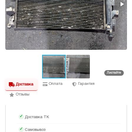
Оплата
Гарантия
Доставка
Отзывы
Доставка ТК
Самовывоз