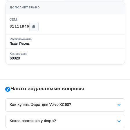
ДОПОЛНИТЕЛЬНО
OEM:
31111846
Расположение:
Прав. Перед.
Код заказа:
68320
Часто задаваемые вопросы
Как купить Фара для Volvo XC90?
Какое состояние у Фара?