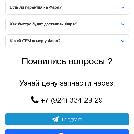
Есть ли гарантия на Фара?
Как быстро будет доставлен Фара?
Какой OEM номер у Фара?
Появились вопросы ?
Узнай цену запчасти через:
+7 (924) 334 29 29
Telegram