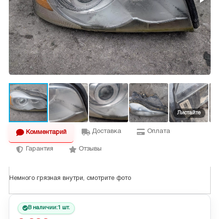
Доставка
Оплата
Комментарий
Гарантия
Отзывы
Немного грязная внутри, смотрите фото
В наличии:
1 шт.