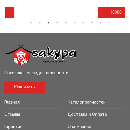
18000
Политика конфиденциальности
Реквизиты
Главная
Каталог запчастей
Отзывы
Доставка и Оплата
Гарантия
О компании