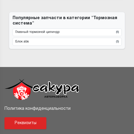
Популярные запчасти в категории "Тормозная
система"
Главный тормозной цилиндр
(6)
Блок abs
(5)
Политика конфиденциальности
Реквизиты