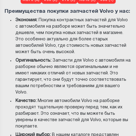
Преимущества покупки запчастей Volvo у нас:
Экономия:
Покупка контрактных запчастей для Volvo
с автомобиля на разборе может быть значительно
дешевле, чем покупка новых запчастей в магазине.
Это особенно актуально для более старых
автомобилей Volvo, где стоимость новых запчастей
может быть очень высокой.
Оригинальность:
Запчасти для Volvo с автомобиля на
разборке обычно являются оригинальными и не
имеют никаких отличий от новых запчастей. Это
гарантирует, что они будут точно соответствовать
вашим потребностям и требованиям для вашего
Volvo.
Качество:
Многие автомобили Volvo на разборке
проходят тщательную проверку перед тем, как их
разбирают. Это означает, что вы можете быть
уверены в качестве запчастей для Volvo, которые вы
покупаете.
Широкий выбор:
В нашем каталоге представлен