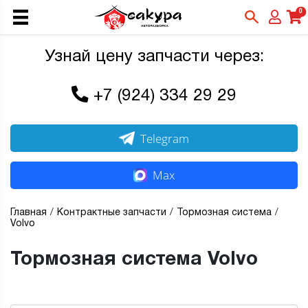
0
Узнай цену запчасти через:
+7 (924) 334 29 29
Telegram
Max
Главная
Контрактные запчасти
Тормозная система
Volvo
Тормозная система Volvo