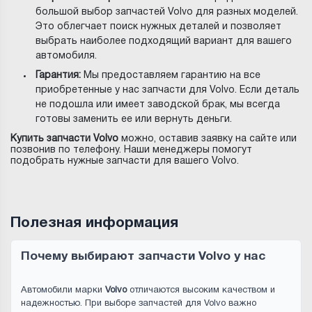
большой выбор запчастей Volvo для разных моделей.
Это облегчает поиск нужных деталей и позволяет
выбрать наиболее подходящий вариант для вашего
автомобиля.
Гарантия:
Мы предоставляем гарантию на все
приобретенные у нас запчасти для Volvo. Если деталь
не подошла или имеет заводской брак, мы всегда
готовы заменить ее или вернуть деньги.
Купить запчасти Volvo
можно, оставив заявку на сайте или
позвонив по телефону. Наши менеджеры помогут
подобрать нужные запчасти для вашего Volvo.
Полезная информация
Почему выбирают запчасти Volvo у нас
Автомобили марки
Volvo
отличаются высоким качеством и
надежностью. При выборе запчастей для Volvo важно