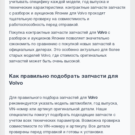
учитывать специфику каждой модели, год выпуска и
технические характеристики. контрактные запчасти запчасти
с разборок и аукционов Японии для Volvo проходят
тщательную проверку на совместимость и
работоспособность перед отправкой.
Покупка контрактные запчасти запчастей для
Volvo
с
разборок и аукционов Японии позволяет значительно
сэкономить по сравнению с покупкой новых запчастей в
официальных дилерах. Это особенно актуально для более
старых моделей Volvo, где стоимость оригинальных
запчастей может быть очень высокой.
Как правильно подобрать запчасти для
Volvo
Для правильного подбора запчастей для
Volvo
рекомендуется указать модель автомобиля, год выпуска,
VIN-номер или артикул оригинальной детали. Наши
специалисты помогут подобрать подходящие запчасти с
учетом всех технических параметров. Возможна проверка
совместимости по VIN-номеру и артикулу. Все детали
проверены перед отправкой и готовы к установке.