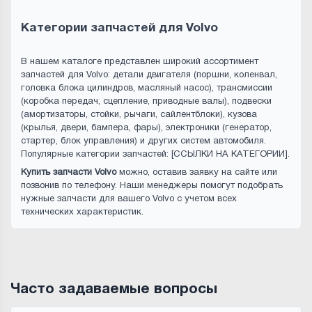
Категории запчастей для Volvo
В нашем каталоге представлен широкий ассортимент
запчастей для Volvo: детали двигателя (поршни, коленвал,
головка блока цилиндров, масляный насос), трансмиссии
(коробка передач, сцепление, приводные валы), подвески
(амортизаторы, стойки, рычаги, сайлентблоки), кузова
(крылья, двери, бампера, фары), электроники (генератор,
стартер, блок управления) и других систем автомобиля.
Популярные категории запчастей: [ССЫЛКИ НА КАТЕГОРИИ].
Купить запчасти Volvo
можно, оставив заявку на сайте или
позвонив по телефону. Наши менеджеры помогут подобрать
нужные запчасти для вашего Volvo с учетом всех
технических характеристик.
Часто задаваемые вопросы