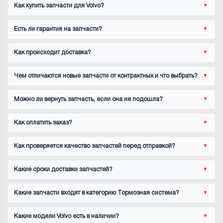
Как купить запчасти для Volvo?
Есть ли гарантия на запчасти?
Как происходит доставка?
Чем отличаются новые запчасти от контрактных и что выбрать?
Можно ли вернуть запчасть, если она не подошла?
Как оплатить заказ?
Как проверяется качество запчастей перед отправкой?
Какие сроки доставки запчастей?
Какие запчасти входят в категорию Тормозная система?
Какие модели Volvo есть в наличии?