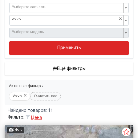
Выберите запчасть
×
Volvo
Выберите модель
Применить
Ещё фильтры
Активные фильтры:
×
Volvo
Очистить все
Найдено товаров: 11
Фильтр:
Цена
3 фото