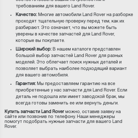
требованиям для вашего Land Rover.
Качество:
Многие автомобили Land Rover на разборке
проходят тщательную проверку перед тем, как их
разбирают. Это означает, что вы можете быть
уверены в качестве запчастей для Land Rover,
которые вы покупаете.
Широкий выбор:
В нашем каталоге представлен
большой выбор запчастей Land Rover для разных
моделей. Это облегчает поиск нужных деталей и
позволяет выбрать наиболее подходящий вариант
для вашего автомобиля.
Гарантия:
Мы предоставляем гарантию на все
приобретенные у нас запчасти для Land Rover. Если
деталь не подошла или имеет заводской брак, мы
всегда готовы заменить ее или вернуть деньги.
Купить запчасти Land Rover
можно, оставив заявку на
сайте или позвонив по телефону. Наши менеджеры
помогут подобрать нужные запчасти для вашего Land
Rover.