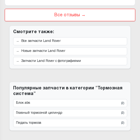
Все отзывы →
Смотрите также:
Все запчасти Land Rover
Новые запчасти Land Rover
Запчасти Land Rover с фотографиями
Популярные запчасти в категории "Тормозная
система"
Блок abs
(2)
Главный тормозной цилиндр
(2)
Педаль тормоза
(2)