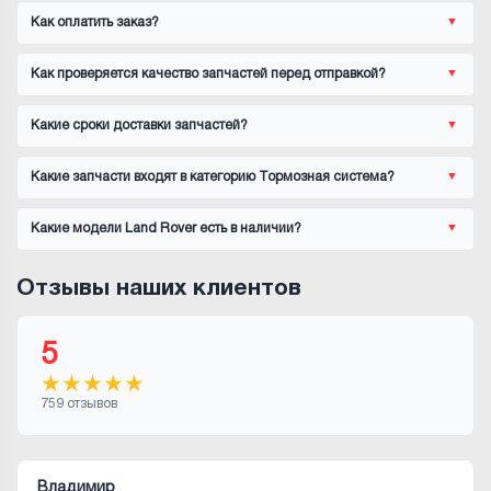
Как оплатить заказ?
Как проверяется качество запчастей перед отправкой?
Какие сроки доставки запчастей?
Какие запчасти входят в категорию Тормозная система?
Какие модели Land Rover есть в наличии?
Отзывы наших клиентов
5
★
★
★
★
★
759 отзывов
Владимир