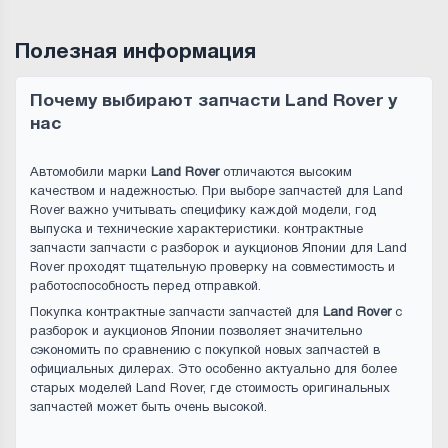
Полезная информация
Почему выбирают запчасти Land Rover у
нас
Автомобили марки
Land Rover
отличаются высоким
качеством и надежностью. При выборе запчастей для Land
Rover важно учитывать специфику каждой модели, год
выпуска и технические характеристики. контрактные
запчасти запчасти с разборок и аукционов Японии для Land
Rover проходят тщательную проверку на совместимость и
работоспособность перед отправкой.
Покупка контрактные запчасти запчастей для
Land Rover
с
разборок и аукционов Японии позволяет значительно
сэкономить по сравнению с покупкой новых запчастей в
официальных дилерах. Это особенно актуально для более
старых моделей Land Rover, где стоимость оригинальных
запчастей может быть очень высокой.