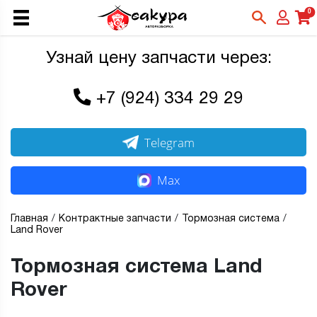
0
Узнай цену запчасти через:
+7 (924) 334 29 29
Telegram
Max
Главная
Контрактные запчасти
Тормозная система
Land Rover
Тормозная система Land
Rover