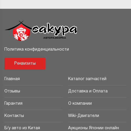
Политика конфиденциальности
Реквизиты
Главная
Каталог запчастей
Отзывы
Доставка и Оплата
Гарантия
О компании
Контакты
Wiki-Двигатели
Б/у авто из Китая
Аукционы Японии онлайн