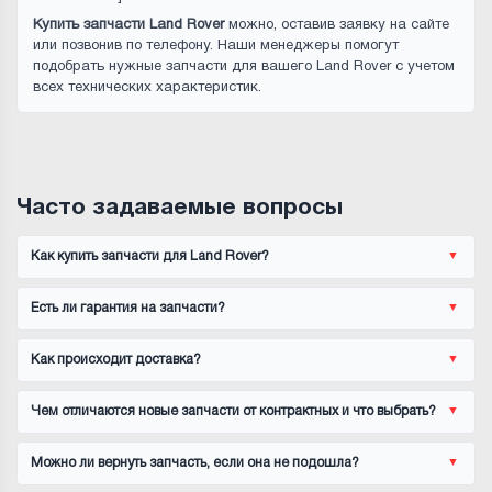
Купить запчасти Land Rover
можно, оставив заявку на сайте
или позвонив по телефону. Наши менеджеры помогут
подобрать нужные запчасти для вашего Land Rover с учетом
всех технических характеристик.
Часто задаваемые вопросы
Как купить запчасти для Land Rover?
Есть ли гарантия на запчасти?
Как происходит доставка?
Чем отличаются новые запчасти от контрактных и что выбрать?
Можно ли вернуть запчасть, если она не подошла?