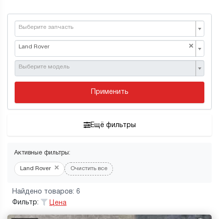
Выберите запчасть
×
Land Rover
Выберите модель
Применить
Ещё фильтры
Активные фильтры:
×
Land Rover
Очистить все
Найдено товаров: 6
Фильтр:
Цена