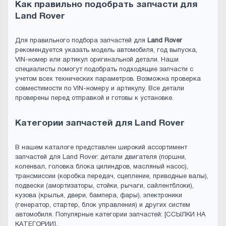
Как правильно подобрать запчасти для
Land Rover
Для правильного подбора запчастей для
Land Rover
рекомендуется указать модель автомобиля, год выпуска,
VIN-номер или артикул оригинальной детали. Наши
специалисты помогут подобрать подходящие запчасти с
учетом всех технических параметров. Возможна проверка
совместимости по VIN-номеру и артикулу. Все детали
проверены перед отправкой и готовы к установке.
Категории запчастей для Land Rover
В нашем каталоге представлен широкий ассортимент
запчастей для Land Rover: детали двигателя (поршни,
коленвал, головка блока цилиндров, масляный насос),
трансмиссии (коробка передач, сцепление, приводные валы),
подвески (амортизаторы, стойки, рычаги, сайлентблоки),
кузова (крылья, двери, бампера, фары), электроники
(генератор, стартер, блок управления) и других систем
автомобиля. Популярные категории запчастей: [ССЫЛКИ НА
КАТЕГОРИИ].