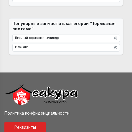
Популярные запчасти в категории "Тормозная
система"
Главный тормозной цилиндр
(3)
Блок abs
(2)
Политика конфиденциальности
Реквизиты