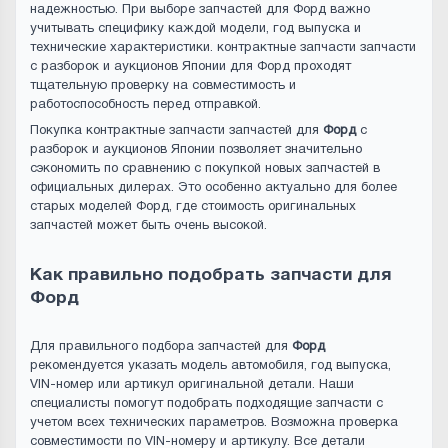
надежностью. При выборе запчастей для Форд важно
учитывать специфику каждой модели, год выпуска и
технические характеристики. контрактные запчасти запчасти
с разборок и аукционов Японии для Форд проходят
тщательную проверку на совместимость и
работоспособность перед отправкой.
Покупка контрактные запчасти запчастей для
Форд
с
разборок и аукционов Японии позволяет значительно
сэкономить по сравнению с покупкой новых запчастей в
официальных дилерах. Это особенно актуально для более
старых моделей Форд, где стоимость оригинальных
запчастей может быть очень высокой.
Как правильно подобрать запчасти для
Форд
Для правильного подбора запчастей для
Форд
рекомендуется указать модель автомобиля, год выпуска,
VIN-номер или артикул оригинальной детали. Наши
специалисты помогут подобрать подходящие запчасти с
учетом всех технических параметров. Возможна проверка
совместимости по VIN-номеру и артикулу. Все детали