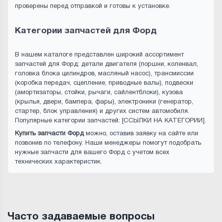
проверены перед отправкой и готовы к установке.
Категории запчастей для Форд
В нашем каталоге представлен широкий ассортимент
запчастей для Форд: детали двигателя (поршни, коленвал,
головка блока цилиндров, масляный насос), трансмиссии
(коробка передач, сцепление, приводные валы), подвески
(амортизаторы, стойки, рычаги, сайлентблоки), кузова
(крылья, двери, бампера, фары), электроники (генератор,
стартер, блок управления) и других систем автомобиля.
Популярные категории запчастей: [ССЫЛКИ НА КАТЕГОРИИ].
Купить запчасти Форд
можно, оставив заявку на сайте или
позвонив по телефону. Наши менеджеры помогут подобрать
нужные запчасти для вашего Форд с учетом всех
технических характеристик.
Часто задаваемые вопросы