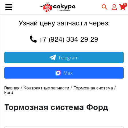
0
Узнай цену запчасти через:
+7 (924) 334 29 29
Telegram
Max
Главная
Контрактные запчасти
Тормозная система
Ford
Тормозная система Форд