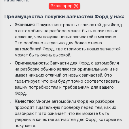
на запчасти:
Эксплорер (5)
Преимущества покупки запчастей Форд у нас:
Экономия:
Покупка контрактных запчастей для Форд
с автомобиля на разборе может быть значительно
дешевле, чем покупка новых запчастей в магазине.
Это особенно актуально для более старых
автомобилей Форд, где стоимость новых запчастей
может быть очень высокой.
Оригинальность:
Запчасти для Форд с автомобиля
на разборке обычно являются оригинальными и не
имеют никаких отличий от новых запчастей. Это
гарантирует, что они будут точно соответствовать
вашим потребностям и требованиям для вашего
Форд.
Качество:
Многие автомобили Форд на разборке
проходят тщательную проверку перед тем, как их
разбирают. Это означает, что вы можете быть
уверены в качестве запчастей для Форд, которые вы
покупаете.