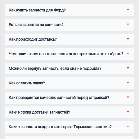
Как купить запчасти для Форд?
Есть ли гарантия на запчасти?
Как происходит доставка?
Чем отличаются новые запчасти от контрактных и что выбрать?
Можно ли вернуть запчасть, если она не подошла?
Как оплатить заказ?
Как проверяется качество запчастей перед отправкой?
Какие сроки доставки запчастей?
Какие запчасти входят в категорию Тормозная система?