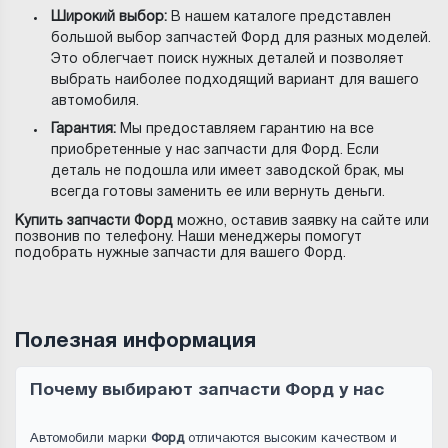
Широкий выбор:
В нашем каталоге представлен
большой выбор запчастей Форд для разных моделей.
Это облегчает поиск нужных деталей и позволяет
выбрать наиболее подходящий вариант для вашего
автомобиля.
Гарантия:
Мы предоставляем гарантию на все
приобретенные у нас запчасти для Форд. Если
деталь не подошла или имеет заводской брак, мы
всегда готовы заменить ее или вернуть деньги.
Купить запчасти Форд
можно, оставив заявку на сайте или
позвонив по телефону. Наши менеджеры помогут
подобрать нужные запчасти для вашего Форд.
Полезная информация
Почему выбирают запчасти Форд у нас
Автомобили марки
Форд
отличаются высоким качеством и