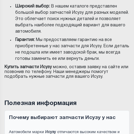
Широкий выбор:
В нашем каталоге представлен
большой выбор запчастей Исузу для разных моделей.
Это облегчает поиск нужных деталей и позволяет
выбрать наиболее подходящий вариант для вашего
автомобиля.
Гарантия:
Мы предоставляем гарантию на все
приобретенные у нас запчасти для Исузу. Если деталь
не подошла или имеет заводской брак, мы всегда
готовы заменить ее или вернуть деньги.
Купить запчасти Исузу
можно, оставив заявку на сайте или
позвонив по телефону. Наши менеджеры помогут
подобрать нужные запчасти для вашего Исузу.
Полезная информация
Почему выбирают запчасти Исузу у нас
Автомобили марки
Исузу
отличаются высоким качеством и