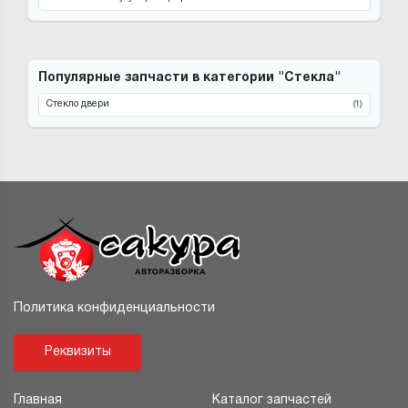
Популярные запчасти в категории "Стекла"
Стекло двери
(1)
Политика конфиденциальности
Реквизиты
Главная
Каталог запчастей