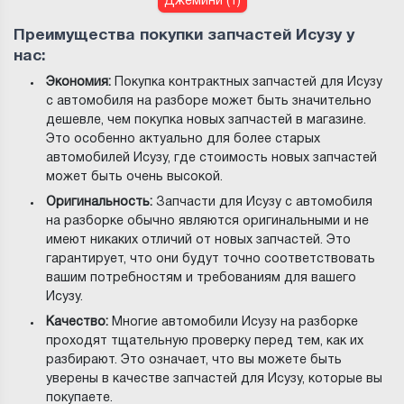
Джемини (1)
Преимущества покупки запчастей Исузу у
нас:
Экономия:
Покупка контрактных запчастей для Исузу
с автомобиля на разборе может быть значительно
дешевле, чем покупка новых запчастей в магазине.
Это особенно актуально для более старых
автомобилей Исузу, где стоимость новых запчастей
может быть очень высокой.
Оригинальность:
Запчасти для Исузу с автомобиля
на разборке обычно являются оригинальными и не
имеют никаких отличий от новых запчастей. Это
гарантирует, что они будут точно соответствовать
вашим потребностям и требованиям для вашего
Исузу.
Качество:
Многие автомобили Исузу на разборке
проходят тщательную проверку перед тем, как их
разбирают. Это означает, что вы можете быть
уверены в качестве запчастей для Исузу, которые вы
покупаете.