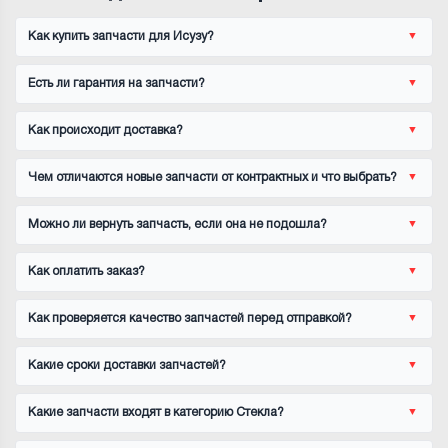
Как купить запчасти для Исузу?
Есть ли гарантия на запчасти?
Как происходит доставка?
Чем отличаются новые запчасти от контрактных и что выбрать?
Можно ли вернуть запчасть, если она не подошла?
Как оплатить заказ?
Как проверяется качество запчастей перед отправкой?
Какие сроки доставки запчастей?
Какие запчасти входят в категорию Стекла?