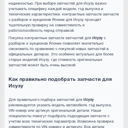
надежностью. При выборе запчастей для Исузу важно
учитывать специфику каждой модели, год выпуска и
технические характеристики. контрактные запчасти запчасти
с разборок и аукционов Японии для Исузу проходят
тщательную проверку на совместимость и
работоспособность перед отправкой.
Покупка контрактные запчасти запчастей для
Исузу
с
разборок и аукционов Японии позволяет значительно
сэкономить по сравнению с покупкой новых запчастей в
официальных дилерах. Это особенно актуально для более
старых моделей Исузу, где стоимость оригинальных
запчастей может быть очень высокой.
Как правильно подобрать запчасти для
Исузу
Для правильного подбора запчастей для
Исузу
рекомендуется указать модель автомобиля, год выпуска,
VIN-номер или артикул оригинальной детали. Наши
специалисты помогут подобрать подходящие запчасти с
учетом всех технических параметров. Возможна проверка
совместимости по VIN-номеру и артикулу. Все детали