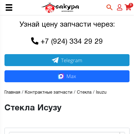
0
Узнай цену запчасти через:
+7 (924) 334 29 29
Telegram
Max
Главная
Контрактные запчасти
Стекла
Isuzu
Стекла Исузу