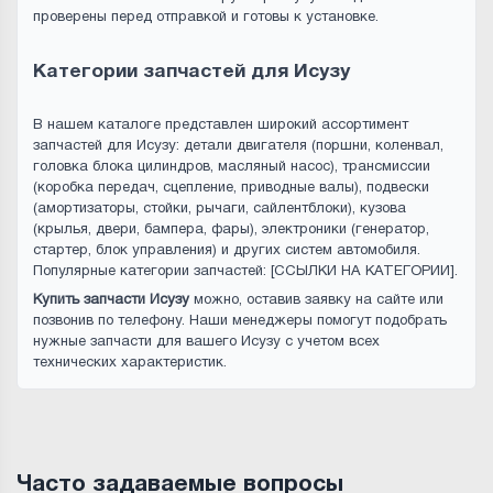
проверены перед отправкой и готовы к установке.
Категории запчастей для Исузу
В нашем каталоге представлен широкий ассортимент
запчастей для Исузу: детали двигателя (поршни, коленвал,
головка блока цилиндров, масляный насос), трансмиссии
(коробка передач, сцепление, приводные валы), подвески
(амортизаторы, стойки, рычаги, сайлентблоки), кузова
(крылья, двери, бампера, фары), электроники (генератор,
стартер, блок управления) и других систем автомобиля.
Популярные категории запчастей: [ССЫЛКИ НА КАТЕГОРИИ].
Купить запчасти Исузу
можно, оставив заявку на сайте или
позвонив по телефону. Наши менеджеры помогут подобрать
нужные запчасти для вашего Исузу с учетом всех
технических характеристик.
Часто задаваемые вопросы