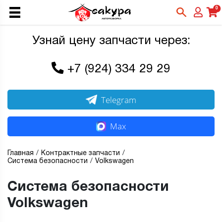
0
Узнай цену запчасти через:
+7 (924) 334 29 29
Telegram
Max
Главная
Контрактные запчасти
Система безопасности
Volkswagen
Система безопасности
Volkswagen