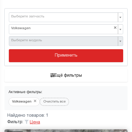
Выберите запчасть
×
Volkswagen
Выберите модель
Применить
Ещё фильтры
Активные фильтры:
×
Volkswagen
Очистить все
Найдено товаров: 1
Фильтр:
Цена