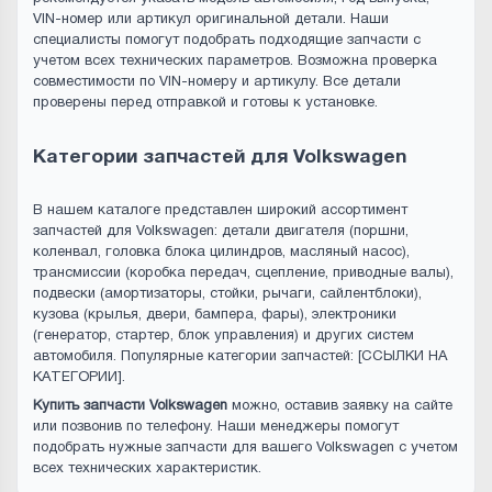
VIN-номер или артикул оригинальной детали. Наши
специалисты помогут подобрать подходящие запчасти с
учетом всех технических параметров. Возможна проверка
совместимости по VIN-номеру и артикулу. Все детали
проверены перед отправкой и готовы к установке.
Категории запчастей для Volkswagen
В нашем каталоге представлен широкий ассортимент
запчастей для Volkswagen: детали двигателя (поршни,
коленвал, головка блока цилиндров, масляный насос),
трансмиссии (коробка передач, сцепление, приводные валы),
подвески (амортизаторы, стойки, рычаги, сайлентблоки),
кузова (крылья, двери, бампера, фары), электроники
(генератор, стартер, блок управления) и других систем
автомобиля. Популярные категории запчастей: [ССЫЛКИ НА
КАТЕГОРИИ].
Купить запчасти Volkswagen
можно, оставив заявку на сайте
или позвонив по телефону. Наши менеджеры помогут
подобрать нужные запчасти для вашего Volkswagen с учетом
всех технических характеристик.