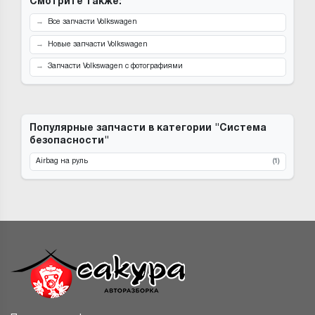
Смотрите также:
Все запчасти Volkswagen
Новые запчасти Volkswagen
Запчасти Volkswagen с фотографиями
Популярные запчасти в категории "Система
безопасности"
Airbag на руль
(1)