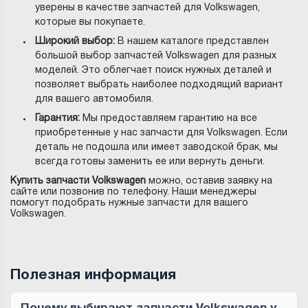
уверены в качестве запчастей для Volkswagen,
которые вы покупаете.
Широкий выбор:
В нашем каталоге представлен
большой выбор запчастей Volkswagen для разных
моделей. Это облегчает поиск нужных деталей и
позволяет выбрать наиболее подходящий вариант
для вашего автомобиля.
Гарантия:
Мы предоставляем гарантию на все
приобретенные у нас запчасти для Volkswagen. Если
деталь не подошла или имеет заводской брак, мы
всегда готовы заменить ее или вернуть деньги.
Купить запчасти Volkswagen
можно, оставив заявку на
сайте или позвонив по телефону. Наши менеджеры
помогут подобрать нужные запчасти для вашего
Volkswagen.
Полезная информация