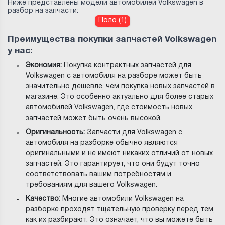
Ниже представлены модели автомобилей Volkswagen в
разбор на запчасти:
Поло (1)
Преимущества покупки запчастей Volkswagen
у нас:
Экономия:
Покупка контрактных запчастей для
Volkswagen с автомобиля на разборе может быть
значительно дешевле, чем покупка новых запчастей в
магазине. Это особенно актуально для более старых
автомобилей Volkswagen, где стоимость новых
запчастей может быть очень высокой.
Оригинальность:
Запчасти для Volkswagen с
автомобиля на разборке обычно являются
оригинальными и не имеют никаких отличий от новых
запчастей. Это гарантирует, что они будут точно
соответствовать вашим потребностям и
требованиям для вашего Volkswagen.
Качество:
Многие автомобили Volkswagen на
разборке проходят тщательную проверку перед тем,
как их разбирают. Это означает, что вы можете быть