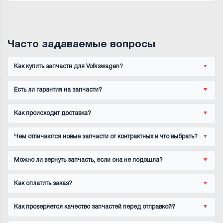
Часто задаваемые вопросы
Как купить запчасти для Volkswagen?
Есть ли гарантия на запчасти?
Как происходит доставка?
Чем отличаются новые запчасти от контрактных и что выбрать?
Можно ли вернуть запчасть, если она не подошла?
Как оплатить заказ?
Как проверяется качество запчастей перед отправкой?