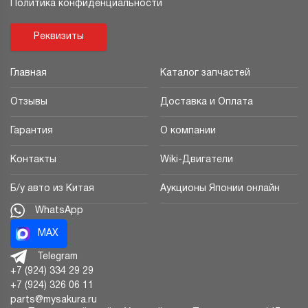
Политика конфиденциальности
Реквизиты
Главная
Каталог запчастей
Отзывы
Доставка и Оплата
Гарантия
О компании
Контакты
Wiki-Двигатели
Б/у авто из Китая
Аукционы Японии онлайн
WhatsApp
MAX
Telegram
+7 (924) 334 29 29
+7 (924) 326 06 11
parts@mysakura.ru