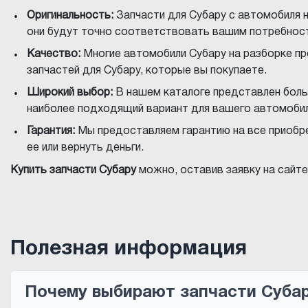
Оригинальность:
Запчасти для Субару с автомобиля н
они будут точно соответствовать вашим потребност
Качество:
Многие автомобили Субару на разборке пр
запчастей для Субару, которые вы покупаете.
Широкий выбор:
В нашем каталоге представлен боль
наиболее подходящий вариант для вашего автомобил
Гарантия:
Мы предоставляем гарантию на все приобрет
ее или вернуть деньги.
Купить запчасти Субару
можно, оставив заявку на сайт
Полезная информация
Почему выбирают запчасти Субар