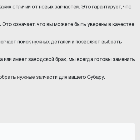
ких отличий от новых запчастей. Это гарантирует, что
 Это означает, что вы можете быть уверены в качестве
егчает поиск нужных деталей и позволяет выбрать
а или имеет заводской брак, мы всегда готовы заменить
обрать нужные запчасти для вашего Субару.