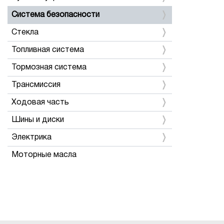
Система безопасности
Стекла
Топливная система
Тормозная система
Трансмиссия
Ходовая часть
Шины и диски
Электрика
Моторные масла