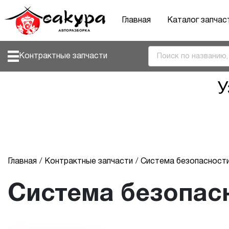
Главная
Каталог запчас
Контрактные запчасти
У
Главная
Контрактные запчасти
Система безопасност
Система безопас