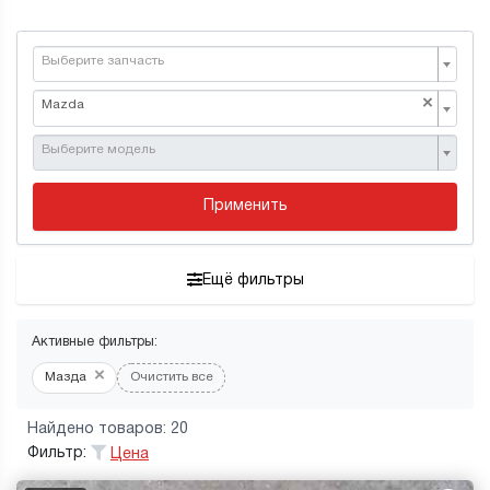
Выберите запчасть
×
Mazda
Выберите модель
Применить
Ещё фильтры
Активные фильтры:
×
Мазда
Очистить все
Найдено товаров: 20
Фильтр:
Цена