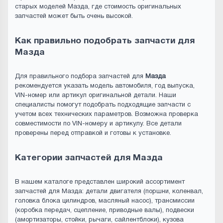
старых моделей Мазда, где стоимость оригинальных
запчастей может быть очень высокой.
Как правильно подобрать запчасти для
Мазда
Для правильного подбора запчастей для
Мазда
рекомендуется указать модель автомобиля, год выпуска,
VIN-номер или артикул оригинальной детали. Наши
специалисты помогут подобрать подходящие запчасти с
учетом всех технических параметров. Возможна проверка
совместимости по VIN-номеру и артикулу. Все детали
проверены перед отправкой и готовы к установке.
Категории запчастей для Мазда
В нашем каталоге представлен широкий ассортимент
запчастей для Мазда: детали двигателя (поршни, коленвал,
головка блока цилиндров, масляный насос), трансмиссии
(коробка передач, сцепление, приводные валы), подвески
(амортизаторы, стойки, рычаги, сайлентблоки), кузова