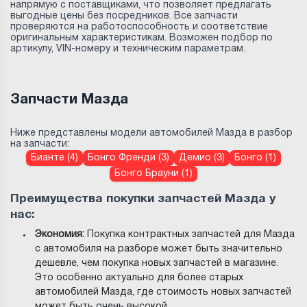
напрямую с поставщиками, что позволяет предлагать
выгодные цены без посредников. Все запчасти
проверяются на работоспособность и соответствие
оригинальным характеристикам. Возможен подбор по
артикулу, VIN-номеру и техническим параметрам.
Запчасти Мазда
Ниже представлены модели автомобилей Мазда в разбор
на запчасти:
Бианте (4)
Бонго Френди (3)
Демио (3)
Бонго (1)
Бонго Брауни (1)
Преимущества покупки запчастей Мазда у
нас:
Экономия:
Покупка контрактных запчастей для Мазда
с автомобиля на разборе может быть значительно
дешевле, чем покупка новых запчастей в магазине.
Это особенно актуально для более старых
автомобилей Мазда, где стоимость новых запчастей
может быть очень высокой.