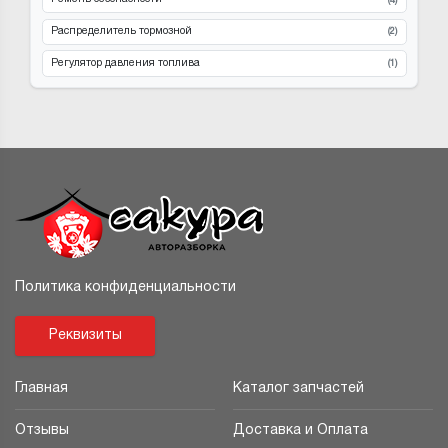
(4)
Распределитель тормозной
(2)
Регулятор давления топлива
(1)
Политика конфиденциальности
Реквизиты
Главная
Каталог запчастей
Отзывы
Доставка и Оплата