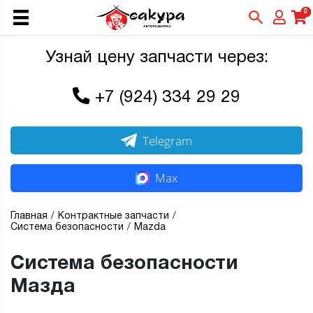
0
Узнай цену запчасти через:
+7 (924) 334 29 29
Telegram
Max
Главная
Контрактные запчасти
Система безопасности
Mazda
Система безопасности
Мазда