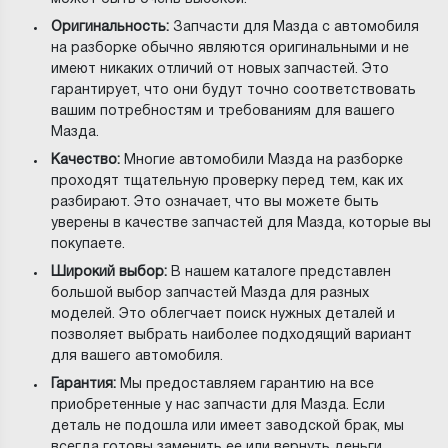
Оригинальность:
Запчасти для Мазда с автомобиля
на разборке обычно являются оригинальными и не
имеют никаких отличий от новых запчастей. Это
гарантирует, что они будут точно соответствовать
вашим потребностям и требованиям для вашего
Мазда.
Качество:
Многие автомобили Мазда на разборке
проходят тщательную проверку перед тем, как их
разбирают. Это означает, что вы можете быть
уверены в качестве запчастей для Мазда, которые вы
покупаете.
Широкий выбор:
В нашем каталоге представлен
большой выбор запчастей Мазда для разных
моделей. Это облегчает поиск нужных деталей и
позволяет выбрать наиболее подходящий вариант
для вашего автомобиля.
Гарантия:
Мы предоставляем гарантию на все
приобретенные у нас запчасти для Мазда. Если
деталь не подошла или имеет заводской брак, мы
всегда готовы заменить ее или вернуть деньги.