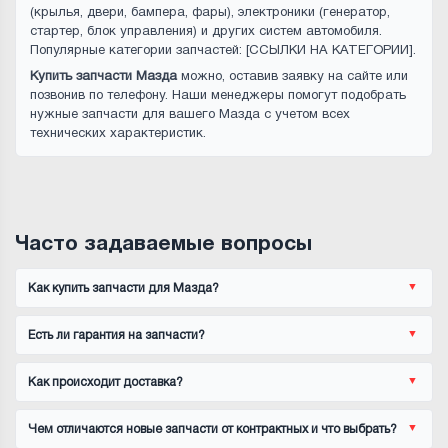
(крылья, двери, бампера, фары), электроники (генератор,
стартер, блок управления) и других систем автомобиля.
Популярные категории запчастей: [ССЫЛКИ НА КАТЕГОРИИ].
Купить запчасти Мазда
можно, оставив заявку на сайте или
позвонив по телефону. Наши менеджеры помогут подобрать
нужные запчасти для вашего Мазда с учетом всех
технических характеристик.
Часто задаваемые вопросы
Как купить запчасти для Мазда?
Есть ли гарантия на запчасти?
Как происходит доставка?
Чем отличаются новые запчасти от контрактных и что выбрать?