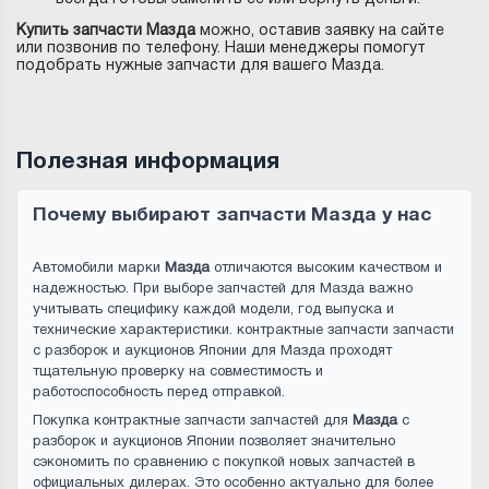
Купить запчасти Мазда
можно, оставив заявку на сайте
или позвонив по телефону. Наши менеджеры помогут
подобрать нужные запчасти для вашего Мазда.
Полезная информация
Почему выбирают запчасти Мазда у нас
Автомобили марки
Мазда
отличаются высоким качеством и
надежностью. При выборе запчастей для Мазда важно
учитывать специфику каждой модели, год выпуска и
технические характеристики. контрактные запчасти запчасти
с разборок и аукционов Японии для Мазда проходят
тщательную проверку на совместимость и
работоспособность перед отправкой.
Покупка контрактные запчасти запчастей для
Мазда
с
разборок и аукционов Японии позволяет значительно
сэкономить по сравнению с покупкой новых запчастей в
официальных дилерах. Это особенно актуально для более