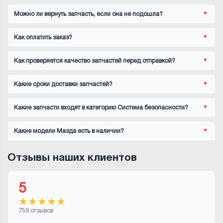
Можно ли вернуть запчасть, если она не подошла?
Как оплатить заказ?
Как проверяется качество запчастей перед отправкой?
Какие сроки доставки запчастей?
Какие запчасти входят в категорию Система безопасности?
Какие модели Мазда есть в наличии?
Отзывы наших клиентов
5
★
★
★
★
★
759 отзывов