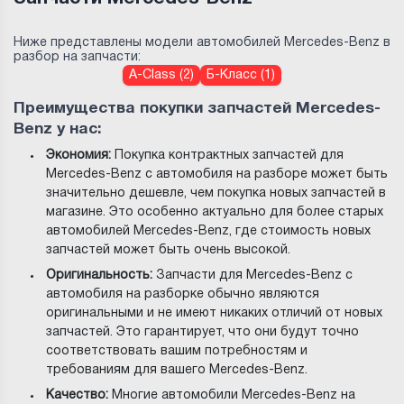
Ниже представлены модели автомобилей Mercedes-Benz в
разбор на запчасти:
A-Class (2)
Б-Класс (1)
Преимущества покупки запчастей Mercedes-
Benz у нас:
Экономия:
Покупка контрактных запчастей для
Mercedes-Benz с автомобиля на разборе может быть
значительно дешевле, чем покупка новых запчастей в
магазине. Это особенно актуально для более старых
автомобилей Mercedes-Benz, где стоимость новых
запчастей может быть очень высокой.
Оригинальность:
Запчасти для Mercedes-Benz с
автомобиля на разборке обычно являются
оригинальными и не имеют никаких отличий от новых
запчастей. Это гарантирует, что они будут точно
соответствовать вашим потребностям и
требованиям для вашего Mercedes-Benz.
Качество:
Многие автомобили Mercedes-Benz на