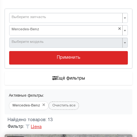
Выберите запчасть
×
Mercedes-Benz
Выберите модель
Применить
Ещё фильтры
Активные фильтры:
×
Mercedes-Benz
Очистить все
Найдено товаров: 13
Фильтр:
Цена