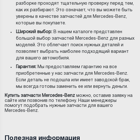
разборке проходят тщательную проверку перед тем,
как их разбирают. Это означает, что вы можете быть
уверены в качестве запчастей для Mercedes-Benz,
которые вы покупаете.
Широкий выбор:
В нашем каталоге представлен
большой выбор запчастей Mercedes-Benz для разных
моделей. Это облегчает поиск нужных деталей и
позволяет выбрать наиболее подходящий вариант
для вашего автомобиля.
Гарантия:
Мы предоставляем гарантию на все
приобретенные у нас запчасти для Mercedes-Benz.
Если деталь не подошла или имеет заводской брак,
мы всегда готовы заменить ее или вернуть деньги.
Купить запчасти Mercedes-Benz
можно, оставив заявку на
сайте или позвонив по телефону. Наши менеджеры
помогут подобрать нужные запчасти для вашего
Mercedes-Benz.
Полезная информация