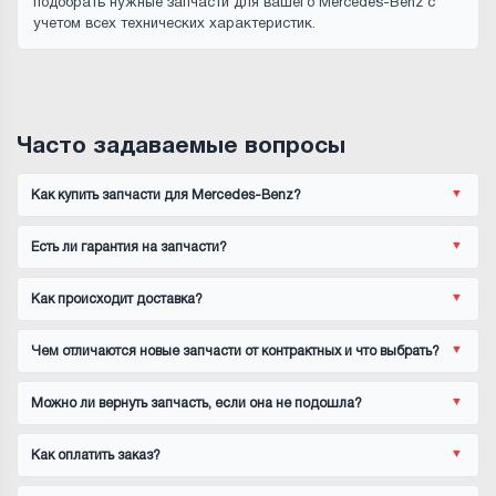
подобрать нужные запчасти для вашего Mercedes-Benz с
учетом всех технических характеристик.
Часто задаваемые вопросы
Как купить запчасти для Mercedes-Benz?
Есть ли гарантия на запчасти?
Как происходит доставка?
Чем отличаются новые запчасти от контрактных и что выбрать?
Можно ли вернуть запчасть, если она не подошла?
Как оплатить заказ?