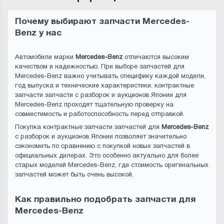
Почему выбирают запчасти Mercedes-
Benz у нас
Автомобили марки
Mercedes-Benz
отличаются высоким
качеством и надежностью. При выборе запчастей для
Mercedes-Benz важно учитывать специфику каждой модели,
год выпуска и технические характеристики. контрактные
запчасти запчасти с разборок и аукционов Японии для
Mercedes-Benz проходят тщательную проверку на
совместимость и работоспособность перед отправкой.
Покупка контрактные запчасти запчастей для
Mercedes-Benz
с разборок и аукционов Японии позволяет значительно
сэкономить по сравнению с покупкой новых запчастей в
официальных дилерах. Это особенно актуально для более
старых моделей Mercedes-Benz, где стоимость оригинальных
запчастей может быть очень высокой.
Как правильно подобрать запчасти для
Mercedes-Benz