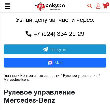
0
Узнай цену запчасти через:
+7 (924) 334 29 29
Telegram
Max
Главная
Контрактные запчасти
Рулевое управление
Mercedes-Benz
Рулевое управление
Mercedes-Benz