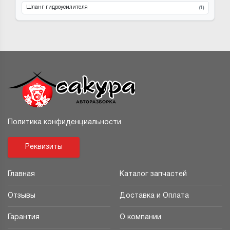
Шланг гидроусилителя
(1)
Политика конфиденциальности
Реквизиты
Главная
Каталог запчастей
Отзывы
Доставка и Оплата
Гарантия
О компании