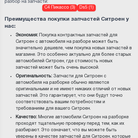
разбор на запчасти:
С4 Пикассо (3)
Ds5 (1)
Преимущества покупки запчастей Ситроен у
нас:
Экономия:
Покупка контрактных запчастей для
Ситроен с автомобиля на разборе может быть
значительно дешевле, чем покупка новых запчастей в
магазине. Это особенно актуально для более старых
автомобилей Ситроен, где стоимость новых
запчастей может быть очень высокой.
Оригинальность:
Запчасти для Ситроен с
автомобиля на разборке обычно являются
оригинальными и не имеют никаких отличий от новых
запчастей. Это гарантирует, что они будут точно
соответствовать вашим потребностям и
требованиям для вашего Ситроен.
Качество:
Многие автомобили Ситроен на разборке
проходят тщательную проверку перед тем, как их
разбирают. Это означает, что вы можете быть
уверены в качестве запчастей для Ситроен, которые