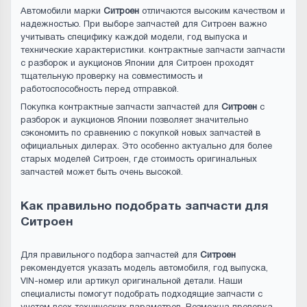
Автомобили марки
Ситроен
отличаются высоким качеством и
надежностью. При выборе запчастей для Ситроен важно
учитывать специфику каждой модели, год выпуска и
технические характеристики. контрактные запчасти запчасти
с разборок и аукционов Японии для Ситроен проходят
тщательную проверку на совместимость и
работоспособность перед отправкой.
Покупка контрактные запчасти запчастей для
Ситроен
с
разборок и аукционов Японии позволяет значительно
сэкономить по сравнению с покупкой новых запчастей в
официальных дилерах. Это особенно актуально для более
старых моделей Ситроен, где стоимость оригинальных
запчастей может быть очень высокой.
Как правильно подобрать запчасти для
Ситроен
Для правильного подбора запчастей для
Ситроен
рекомендуется указать модель автомобиля, год выпуска,
VIN-номер или артикул оригинальной детали. Наши
специалисты помогут подобрать подходящие запчасти с