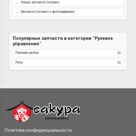
Новые запчасти Ситроен
Запчасти Ситроен с фотографиями
Популярные запчасти в категории "Рулевое
управление"
Рулевая рейка
(2)
Руль
(2)
Политика конфиденциальности