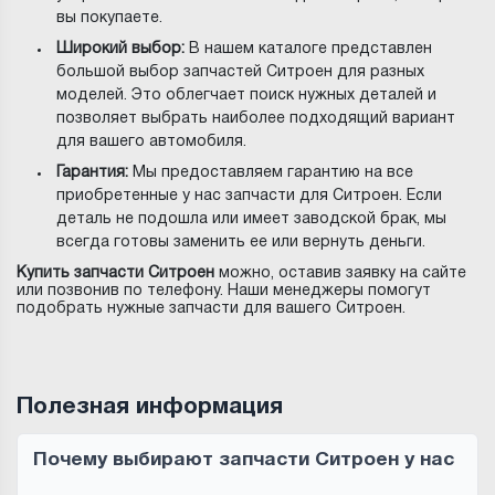
вы покупаете.
Широкий выбор:
В нашем каталоге представлен
большой выбор запчастей Ситроен для разных
моделей. Это облегчает поиск нужных деталей и
позволяет выбрать наиболее подходящий вариант
для вашего автомобиля.
Гарантия:
Мы предоставляем гарантию на все
приобретенные у нас запчасти для Ситроен. Если
деталь не подошла или имеет заводской брак, мы
всегда готовы заменить ее или вернуть деньги.
Купить запчасти Ситроен
можно, оставив заявку на сайте
или позвонив по телефону. Наши менеджеры помогут
подобрать нужные запчасти для вашего Ситроен.
Полезная информация
Почему выбирают запчасти Ситроен у нас