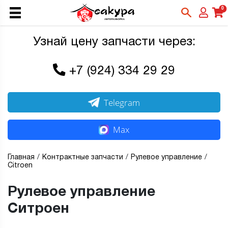
0
Узнай цену запчасти через:
+7 (924) 334 29 29
Telegram
Max
Главная
Контрактные запчасти
Рулевое управление
Citroen
Рулевое управление
Ситроен