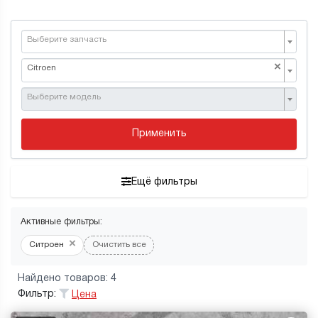
Выберите запчасть
×
Citroen
Выберите модель
Применить
Ещё фильтры
Активные фильтры:
×
Ситроен
Очистить все
Найдено товаров: 4
Фильтр:
Цена