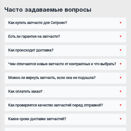
Часто задаваемые вопросы
Как купить запчасти для Ситроен?
Есть ли гарантия на запчасти?
Как происходит доставка?
Чем отличаются новые запчасти от контрактных и что выбрать?
Можно ли вернуть запчасть, если она не подошла?
Как оплатить заказ?
Как проверяется качество запчастей перед отправкой?
Какие сроки доставки запчастей?