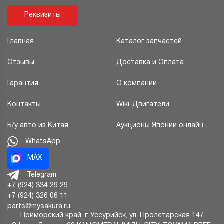
Реквизиты
Главная
Каталог запчастей
Отзывы
Доставка и Оплата
Гарантия
О компании
Контакты
Wiki-Двигатели
Б/у авто из Китая
Аукционы Японии онлайн
WhatsApp
MAX
Telegram
+7 (924) 334 29 29
+7 (924) 326 06 11
parts@mysakura.ru
Приморский край, г.
Уссурийск
,
ул. Пролетарская 147