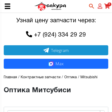
0
Узнай цену запчасти через:
+7 (924) 334 29 29
Telegram
Max
Главная
Контрактные запчасти
Оптика
Mitsubishi
Оптика Митсубиси