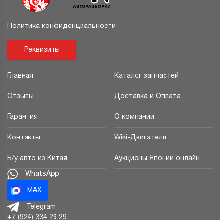
Политика конфиденциальности
Реквизиты
Главная
Каталог запчастей
Отзывы
Доставка и Оплата
Гарантия
О компании
Контакты
Wiki-Двигатели
Б/у авто из Китая
Аукционы Японии онлайн
WhatsApp
MAX
Telegram
+7 (924) 334 29 29