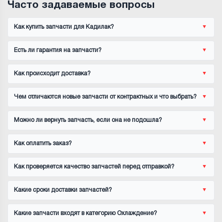
Часто задаваемые вопросы
Как купить запчасти для Кадилак?
Есть ли гарантия на запчасти?
Как происходит доставка?
Чем отличаются новые запчасти от контрактных и что выбрать?
Можно ли вернуть запчасть, если она не подошла?
Как оплатить заказ?
Как проверяется качество запчастей перед отправкой?
Какие сроки доставки запчастей?
Какие запчасти входят в категорию Охлаждение?