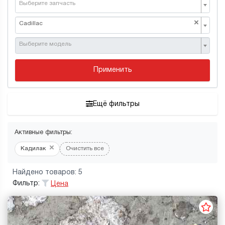
Выберите запчасть
×
Cadillac
Выберите модель
Применить
Ещё фильтры
Активные фильтры:
×
Кадилак
Очистить все
Найдено товаров: 5
Фильтр:
Цена