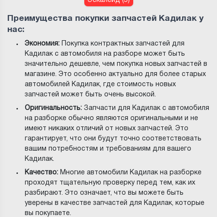
Эскалейд (5)
Преимущества покупки запчастей Кадилак у
нас:
Экономия:
Покупка контрактных запчастей для
Кадилак с автомобиля на разборе может быть
значительно дешевле, чем покупка новых запчастей в
магазине. Это особенно актуально для более старых
автомобилей Кадилак, где стоимость новых
запчастей может быть очень высокой.
Оригинальность:
Запчасти для Кадилак с автомобиля
на разборке обычно являются оригинальными и не
имеют никаких отличий от новых запчастей. Это
гарантирует, что они будут точно соответствовать
вашим потребностям и требованиям для вашего
Кадилак.
Качество:
Многие автомобили Кадилак на разборке
проходят тщательную проверку перед тем, как их
разбирают. Это означает, что вы можете быть
уверены в качестве запчастей для Кадилак, которые
вы покупаете.