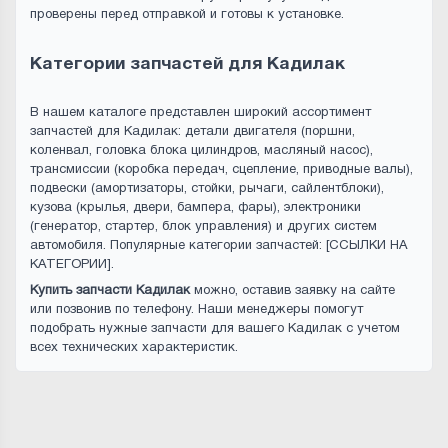
проверены перед отправкой и готовы к установке.
Категории запчастей для Кадилак
В нашем каталоге представлен широкий ассортимент
запчастей для Кадилак: детали двигателя (поршни,
коленвал, головка блока цилиндров, масляный насос),
трансмиссии (коробка передач, сцепление, приводные валы),
подвески (амортизаторы, стойки, рычаги, сайлентблоки),
кузова (крылья, двери, бампера, фары), электроники
(генератор, стартер, блок управления) и других систем
автомобиля. Популярные категории запчастей: [ССЫЛКИ НА
КАТЕГОРИИ].
Купить запчасти Кадилак
можно, оставив заявку на сайте
или позвонив по телефону. Наши менеджеры помогут
подобрать нужные запчасти для вашего Кадилак с учетом
всех технических характеристик.