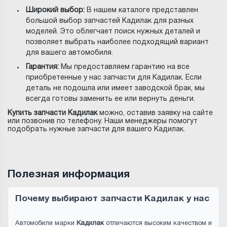
Широкий выбор:
В нашем каталоге представлен
большой выбор запчастей Кадилак для разных
моделей. Это облегчает поиск нужных деталей и
позволяет выбрать наиболее подходящий вариант
для вашего автомобиля.
Гарантия:
Мы предоставляем гарантию на все
приобретенные у нас запчасти для Кадилак. Если
деталь не подошла или имеет заводской брак, мы
всегда готовы заменить ее или вернуть деньги.
Купить запчасти Кадилак
можно, оставив заявку на сайте
или позвонив по телефону. Наши менеджеры помогут
подобрать нужные запчасти для вашего Кадилак.
Полезная информация
Почему выбирают запчасти Кадилак у нас
Автомобили марки
Кадилак
отличаются высоким качеством и