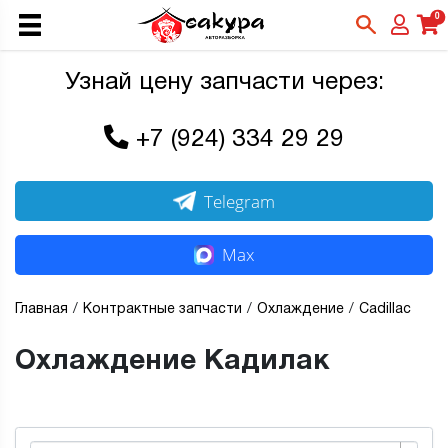
0
Узнай цену запчасти через:
+7 (924) 334 29 29
Telegram
Max
Главная
Контрактные запчасти
Охлаждение
Cadillac
Охлаждение Кадилак