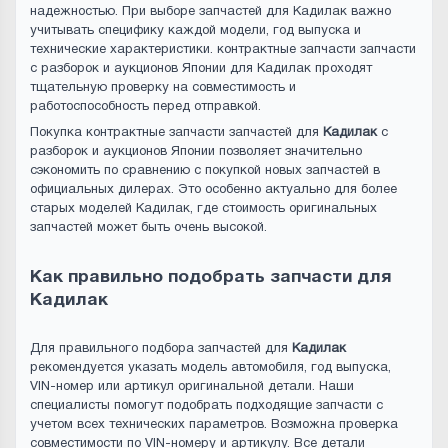
надежностью. При выборе запчастей для Кадилак важно
учитывать специфику каждой модели, год выпуска и
технические характеристики. контрактные запчасти запчасти
с разборок и аукционов Японии для Кадилак проходят
тщательную проверку на совместимость и
работоспособность перед отправкой.
Покупка контрактные запчасти запчастей для
Кадилак
с
разборок и аукционов Японии позволяет значительно
сэкономить по сравнению с покупкой новых запчастей в
официальных дилерах. Это особенно актуально для более
старых моделей Кадилак, где стоимость оригинальных
запчастей может быть очень высокой.
Как правильно подобрать запчасти для
Кадилак
Для правильного подбора запчастей для
Кадилак
рекомендуется указать модель автомобиля, год выпуска,
VIN-номер или артикул оригинальной детали. Наши
специалисты помогут подобрать подходящие запчасти с
учетом всех технических параметров. Возможна проверка
совместимости по VIN-номеру и артикулу. Все детали