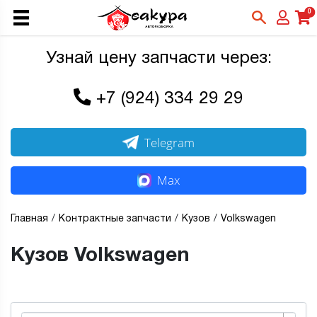
0
Узнай цену запчасти через:
+7 (924) 334 29 29
Telegram
Max
Главная
Контрактные запчасти
Кузов
Volkswagen
Кузов Volkswagen