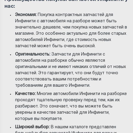
нас:
Экономия:
Покупка контрактных запчастей для
Инфинити с автомобиля на разборе может быть
значительно дешевле, чем покупка новых запчастей в
магазине. Это особенно актуально для более старых
автомобилей Инфинити, где стоимость новых
запчастей может быть очень высокой.
Оригинальность:
Запчасти для Инфинити с
автомобиля на разборке обычно являются
оригинальными и не имеют никаких отличий от новых
запчастей. Это гарантирует, что они будут точно
соответствовать вашим потребностям и
требованиям для вашего Инфинити.
Качество:
Многие автомобили Инфинити на разборке
проходят тщательную проверку перед тем, как их
разбирают. Это означает, что вы можете быть
уверены в качестве запчастей для Инфинити,
которые вы покупаете.
Широкий выбор:
В нашем каталоге представлен