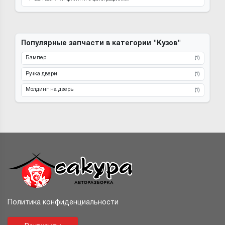
Популярные запчасти в категории "Кузов"
Бампер
(1)
Ручка двери
(1)
Молдинг на дверь
(1)
Политика конфиденциальности