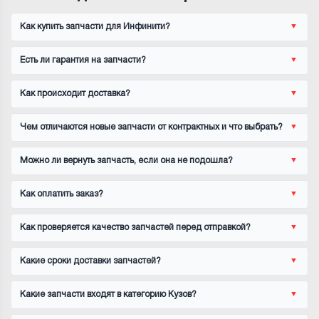
Как купить запчасти для Инфинити?
Есть ли гарантия на запчасти?
Как происходит доставка?
Чем отличаются новые запчасти от контрактных и что выбрать?
Можно ли вернуть запчасть, если она не подошла?
Как оплатить заказ?
Как проверяется качество запчастей перед отправкой?
Какие сроки доставки запчастей?
Какие запчасти входят в категорию Кузов?