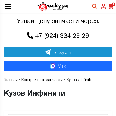
0
Узнай цену запчасти через:
+7 (924) 334 29 29
Telegram
Max
Главная
Контрактные запчасти
Кузов
Infiniti
Кузов Инфинити