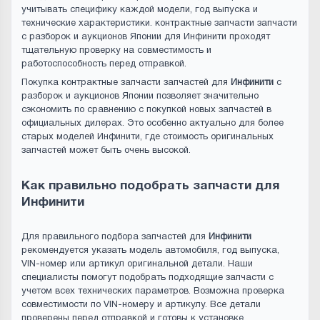
учитывать специфику каждой модели, год выпуска и
технические характеристики. контрактные запчасти запчасти
с разборок и аукционов Японии для Инфинити проходят
тщательную проверку на совместимость и
работоспособность перед отправкой.
Покупка контрактные запчасти запчастей для
Инфинити
с
разборок и аукционов Японии позволяет значительно
сэкономить по сравнению с покупкой новых запчастей в
официальных дилерах. Это особенно актуально для более
старых моделей Инфинити, где стоимость оригинальных
запчастей может быть очень высокой.
Как правильно подобрать запчасти для
Инфинити
Для правильного подбора запчастей для
Инфинити
рекомендуется указать модель автомобиля, год выпуска,
VIN-номер или артикул оригинальной детали. Наши
специалисты помогут подобрать подходящие запчасти с
учетом всех технических параметров. Возможна проверка
совместимости по VIN-номеру и артикулу. Все детали
проверены перед отправкой и готовы к установке.