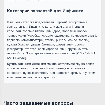
Категории запчастей для Инфинити
В нашем каталоге представлен широкий ассортимент
запчастей для Инфинити: детали двигателя (поршни,
коленвал, головка блока цилиндров, масляный насос),
трансмиссии (коробка передач, сцепление, приводные валы),
подвески (амортизаторы, стойки, рычаги, сайлентблоки),
кузова (крылья, двери, бампера, фары), электроники
(генератор, стартер, блок управления) и других систем
автомобиля. Популярные категории запчастей: [ССЫЛКИ НА
КАТЕГОРИИ].
Купить запчасти Инфинити
можно, оставив заявку на сайте
или позвонив по телефону. Наши менеджеры помогут
подобрать нужные запчасти для вашего Инфинити с учетом
всех технических характеристик.
Часто задаваемые вопросы