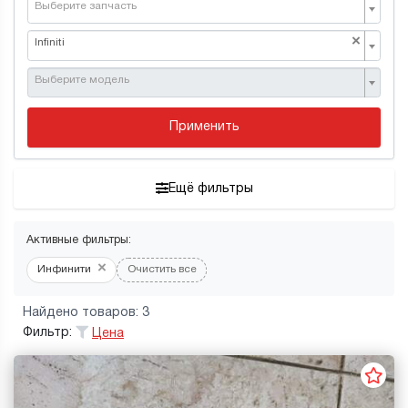
Выберите запчасть
×
Infiniti
Выберите модель
Применить
Ещё фильтры
Активные фильтры:
×
Инфинити
Очистить все
Найдено товаров: 3
Фильтр:
Цена