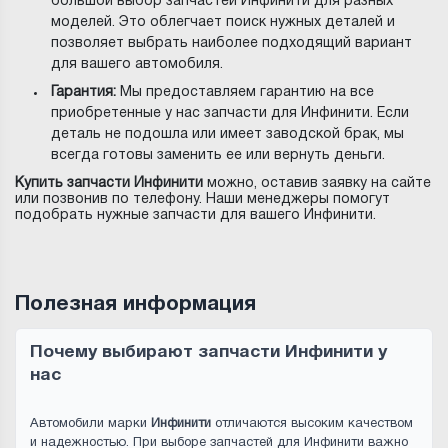
большой выбор запчастей Инфинити для разных
моделей. Это облегчает поиск нужных деталей и
позволяет выбрать наиболее подходящий вариант
для вашего автомобиля.
Гарантия:
Мы предоставляем гарантию на все
приобретенные у нас запчасти для Инфинити. Если
деталь не подошла или имеет заводской брак, мы
всегда готовы заменить ее или вернуть деньги.
Купить запчасти Инфинити
можно, оставив заявку на сайте
или позвонив по телефону. Наши менеджеры помогут
подобрать нужные запчасти для вашего Инфинити.
Полезная информация
Почему выбирают запчасти Инфинити у
нас
Автомобили марки
Инфинити
отличаются высоким качеством
и надежностью. При выборе запчастей для Инфинити важно