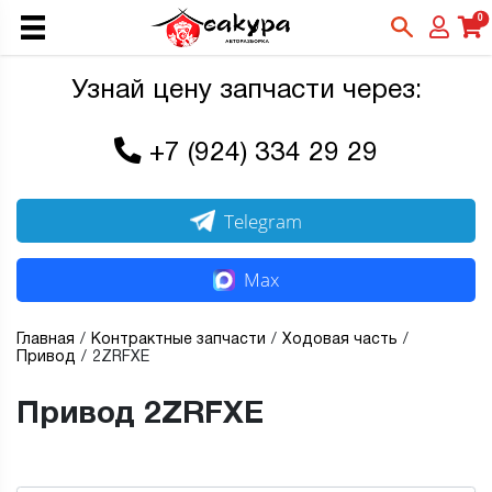
0
Узнай цену запчасти через:
+7 (924) 334 29 29
Telegram
Max
Главная
Контрактные запчасти
Ходовая часть
Привод
2ZRFXE
Привод 2ZRFXE