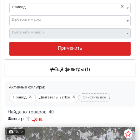
×
Привод
Выберите марку
Выберите модель
Применить
Ещё фильтры (1)
Активные фильтры:
×
×
Привод
Двигатель: 2zrfxe
Очистить все
Найдено товаров: 40
Фильтр:
Цена
3 фото