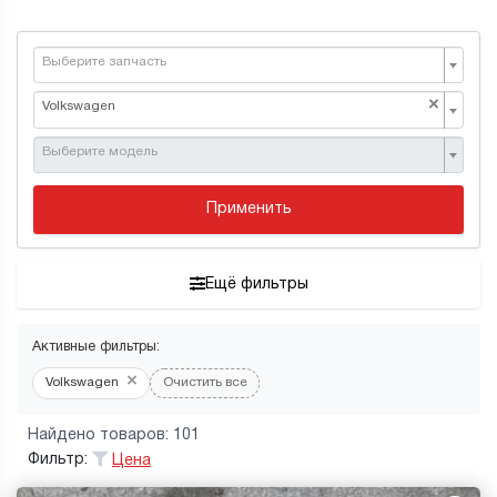
Выберите запчасть
×
Volkswagen
Выберите модель
Применить
Ещё фильтры
Активные фильтры:
×
Volkswagen
Очистить все
Найдено товаров: 101
Фильтр:
Цена