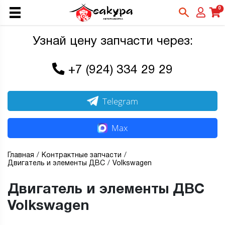
0
Узнай цену запчасти через:
+7 (924) 334 29 29
Telegram
Max
Главная
Контрактные запчасти
Двигатель и элементы ДВС
Volkswagen
Двигатель и элементы ДВС
Volkswagen