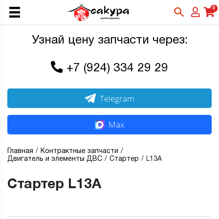
0
Узнай цену запчасти через:
+7 (924) 334 29 29
Telegram
Max
Главная
Контрактные запчасти
Двигатель и элементы ДВС
Стартер
L13A
Стартер L13A