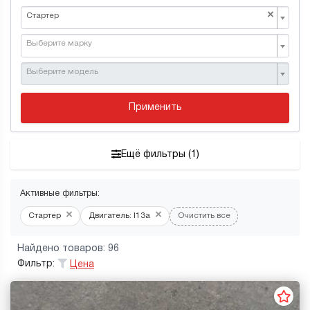
×
Стартер
Выберите марку
Выберите модель
Применить
Ещё фильтры (1)
Активные фильтры:
×
×
Стартер
Двигатель: l13a
Очистить все
Найдено товаров: 96
Фильтр:
Цена