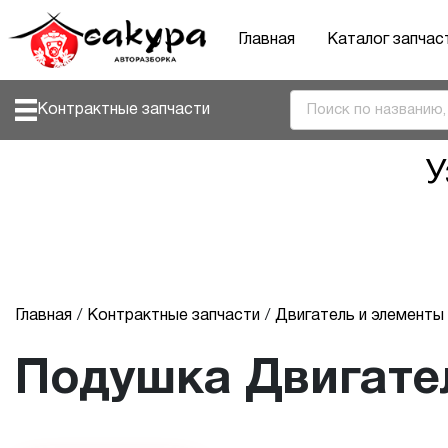
Главная
Каталог запчас
Контрактные запчасти
У
Главная
Контрактные запчасти
Двигатель и элемент
Подушка Двигате