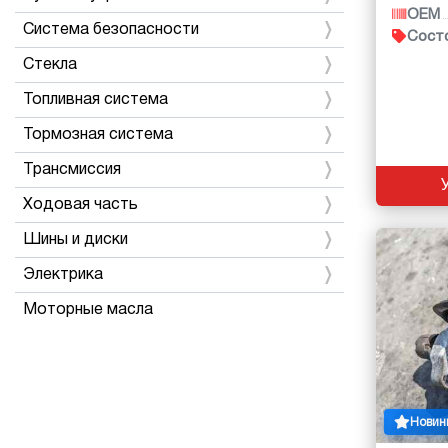
OEM
Система безопасности
Сост
Стекла
Топливная система
Тормозная система
Трансмиссия
Ходовая часть
Шины и диски
Электрика
Моторные масла
Новин