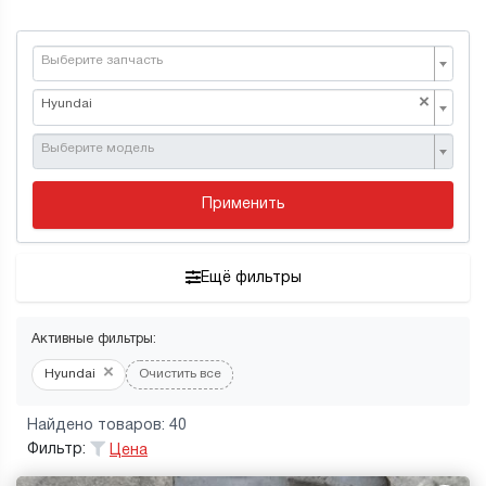
Выберите запчасть
×
Hyundai
Выберите модель
Применить
Ещё фильтры
Активные фильтры:
×
Hyundai
Очистить все
Найдено товаров: 40
Фильтр:
Цена