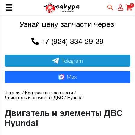
0
Узнай цену запчасти через:
+7 (924) 334 29 29
Telegram
Max
Главная
Контрактные запчасти
Двигатель и элементы ДВС
Hyundai
Двигатель и элементы ДВС
Hyundai