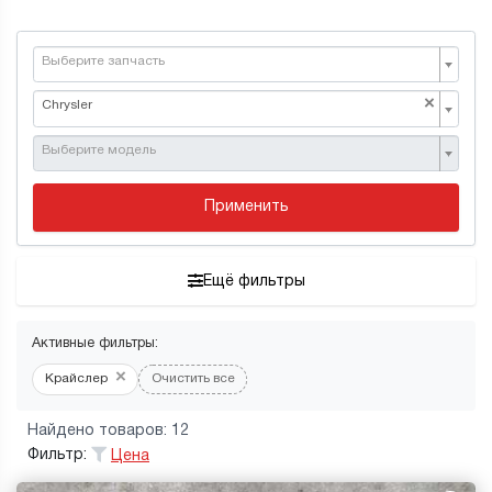
Выберите запчасть
×
Chrysler
Выберите модель
Применить
Ещё фильтры
Активные фильтры:
×
Крайслер
Очистить все
Найдено товаров: 12
Фильтр:
Цена