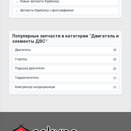
Новые запчасти Крайслер
Запчасти Крайслер с фотографиями
Популярные запчасти в категории "Двигатель и
элементы ДВС"
Двигатель
(5)
Стартер
(3)
Подушка двигателя
(2)
Гидроусилитель
(1)
Компрессор кондиционера
(1)