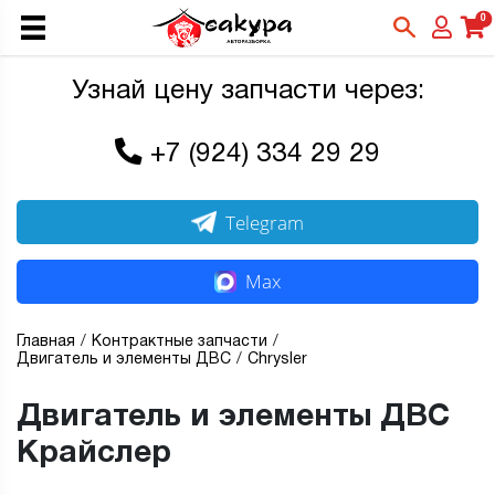
0
Узнай цену запчасти через:
+7 (924) 334 29 29
Telegram
Max
Главная
Контрактные запчасти
Двигатель и элементы ДВС
Chrysler
Двигатель и элементы ДВС
Крайслер