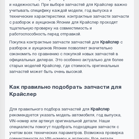
и надежностью. При выборе запчастей для Крайслер важно
учитывать специфику каждой модели, год выпуска и
технические характеристики. контрактные запчасти запчасти
с разборок и аукционов Японии для Крайслер проходят
тщательную проверку на совместимость и
работоспособность перед отправкой.
Покупка контрактные запчасти запчастей для
Крайслер
с
разборок и аукционов Японии позволяет значительно
сэкономить по сравнению с покупкой новых запчастей в
официальных дилерах. Это особенно актуально для более
старых моделей Крайслер, где стоимость оригинальных
запчастей может быть очень высокой.
Как правильно подобрать запчасти для
Крайслер
Для правильного подбора запчастей для
Крайслер
рекомендуется указать модель автомобиля, год выпуска,
VIN-номер или артикул оригинальной детали. Наши
специалисты помогут подобрать подходящие запчасти с
учетом всех технических параметров. Возможна проверка