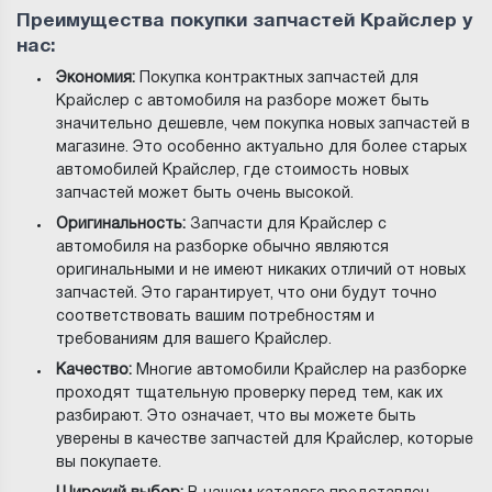
Преимущества покупки запчастей Крайслер у
нас:
Экономия:
Покупка контрактных запчастей для
Крайслер с автомобиля на разборе может быть
значительно дешевле, чем покупка новых запчастей в
магазине. Это особенно актуально для более старых
автомобилей Крайслер, где стоимость новых
запчастей может быть очень высокой.
Оригинальность:
Запчасти для Крайслер с
автомобиля на разборке обычно являются
оригинальными и не имеют никаких отличий от новых
запчастей. Это гарантирует, что они будут точно
соответствовать вашим потребностям и
требованиям для вашего Крайслер.
Качество:
Многие автомобили Крайслер на разборке
проходят тщательную проверку перед тем, как их
разбирают. Это означает, что вы можете быть
уверены в качестве запчастей для Крайслер, которые
вы покупаете.