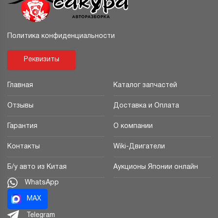
Политика конфиденциальности
Реквизиты
Главная
Каталог запчастей
Отзывы
Доставка и Оплата
Гарантия
О компании
Контакты
Wiki-Двигатели
Б/у авто из Китая
Аукционы Японии онлайн
WhatsApp
MAX
Telegram