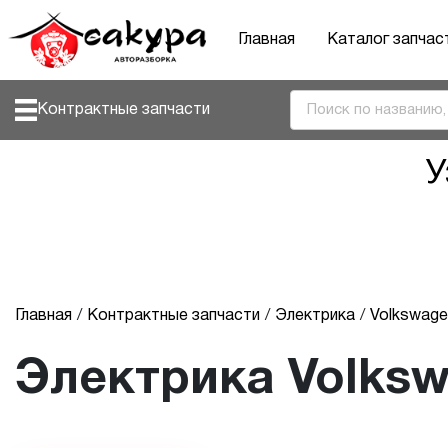
Главная
Каталог запчас
Контрактные запчасти
У
Главная
Контрактные запчасти
Электрика
Volkswage
Электрика Volks