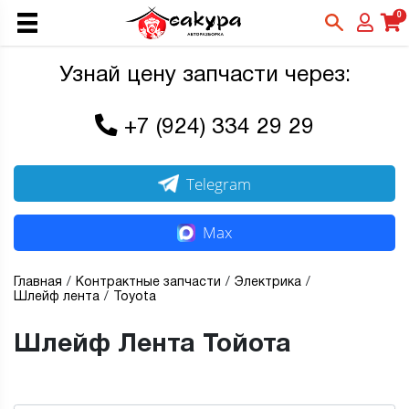
0
Узнай цену запчасти через:
+7 (924) 334 29 29
Telegram
Max
Главная
Контрактные запчасти
Электрика
Шлейф лента
Toyota
Шлейф Лента Тойота