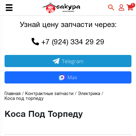
0
Узнай цену запчасти через:
+7 (924) 334 29 29
Telegram
Max
Главная
Контрактные запчасти
Электрика
Коса под торпеду
Коса Под Торпеду