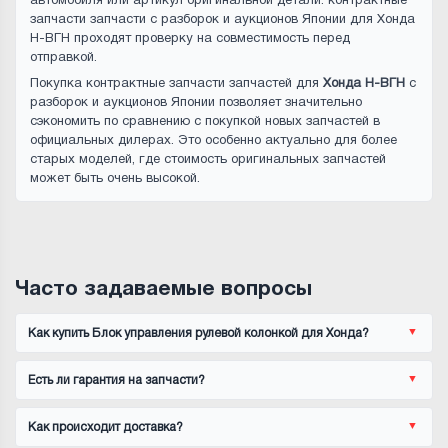
автомобиля или артикул оригинальной детали. контрактные
запчасти запчасти с разборок и аукционов Японии для Хонда
Н-ВГН проходят проверку на совместимость перед
отправкой.
Покупка контрактные запчасти запчастей для
Хонда Н-ВГН
с
разборок и аукционов Японии позволяет значительно
сэкономить по сравнению с покупкой новых запчастей в
официальных дилерах. Это особенно актуально для более
старых моделей, где стоимость оригинальных запчастей
может быть очень высокой.
Часто задаваемые вопросы
Как купить Блок управления рулевой колонкой для Хонда?
Есть ли гарантия на запчасти?
Как происходит доставка?