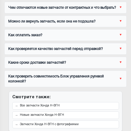
Чем отличаются новые запчасти от контрактных и что выбрать?
Можно ли вернуть запчасть, если она не подошла?
Как оплатить заказ?
Как проверяется качество запчастей перед отправкой?
Какие сроки доставки запчастей?
Как проверить совместимость Блок управления рулевой
колонкой?
Смотрите также:
Все запчасти Хонда Н-ВГН
Новые запчасти Хонда Н-ВГН
Запчасти Хонда Н-ВГН с фотографиями