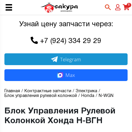
0
Узнай цену запчасти через:
+7 (924) 334 29 29
Telegram
Max
Главная
Контрактные запчасти
Электрика
Блок управления рулевой колонкой
Honda
N-WGN
Блок Управления Рулевой
Колонкой Хонда Н-ВГН