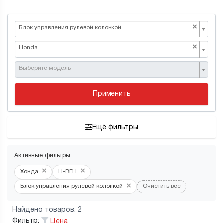
×
Блок управления рулевой колонкой
×
Honda
Выберите модель
Применить
Ещё фильтры
Активные фильтры:
×
×
Хонда
Н-ВГН
×
Блок управления рулевой колонкой
Очистить все
Найдено товаров: 2
Фильтр:
Цена