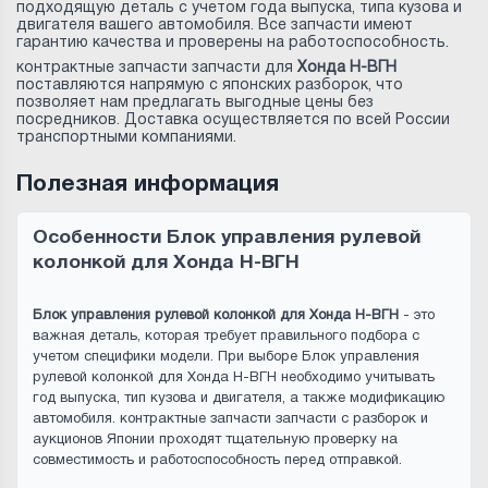
подходящую деталь с учетом года выпуска, типа кузова и
двигателя вашего автомобиля. Все запчасти имеют
гарантию качества и проверены на работоспособность.
контрактные запчасти запчасти для
Хонда Н-ВГН
поставляются напрямую с японских разборок, что
позволяет нам предлагать выгодные цены без
посредников. Доставка осуществляется по всей России
транспортными компаниями.
Полезная информация
Особенности Блок управления рулевой
колонкой для Хонда Н-ВГН
Блок управления рулевой колонкой для Хонда Н-ВГН
- это
важная деталь, которая требует правильного подбора с
учетом специфики модели. При выборе Блок управления
рулевой колонкой для Хонда Н-ВГН необходимо учитывать
год выпуска, тип кузова и двигателя, а также модификацию
автомобиля. контрактные запчасти запчасти с разборок и
аукционов Японии проходят тщательную проверку на
совместимость и работоспособность перед отправкой.