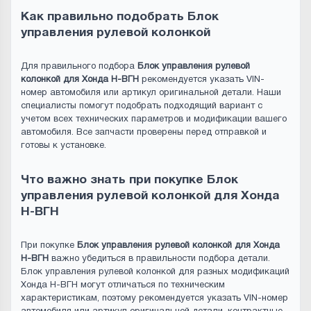
Как правильно подобрать Блок
управления рулевой колонкой
Для правильного подбора
Блок управления рулевой
колонкой для Хонда Н-ВГН
рекомендуется указать VIN-
номер автомобиля или артикул оригинальной детали. Наши
специалисты помогут подобрать подходящий вариант с
учетом всех технических параметров и модификации вашего
автомобиля. Все запчасти проверены перед отправкой и
готовы к установке.
Что важно знать при покупке Блок
управления рулевой колонкой для Хонда
Н-ВГН
При покупке
Блок управления рулевой колонкой для Хонда
Н-ВГН
важно убедиться в правильности подбора детали.
Блок управления рулевой колонкой для разных модификаций
Хонда Н-ВГН могут отличаться по техническим
характеристикам, поэтому рекомендуется указать VIN-номер