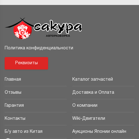
Политика конфиденциальности
Реквизиты
Главная
Каталог запчастей
Отзывы
Доставка и Оплата
Гарантия
О компании
Контакты
Wiki-Двигатели
Б/у авто из Китая
Аукционы Японии онлайн