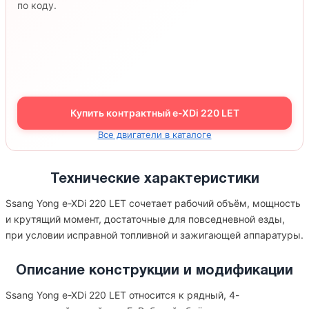
по коду.
Купить контрактный e-XDi 220 LET
Все двигатели в каталоге
Технические характеристики
Ssang Yong e-XDi 220 LET сочетает рабочий объём, мощность
и крутящий момент, достаточные для повседневной езды,
при условии исправной топливной и зажигающей аппаратуры.
Описание конструкции и модификации
Ssang Yong e-XDi 220 LET относится к рядный, 4-