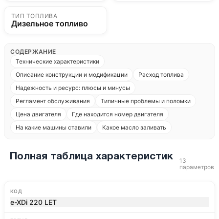
ТИП ТОПЛИВА
Дизельное топливо
СОДЕРЖАНИЕ
Технические характеристики
Описание конструкции и модификации
Расход топлива
Надежность и ресурс: плюсы и минусы
Регламент обслуживания
Типичные проблемы и поломки
Цена двигателя
Где находится номер двигателя
На какие машины ставили
Какое масло заливать
Полная таблица характеристик
13
параметров
КОД
e-XDi 220 LET