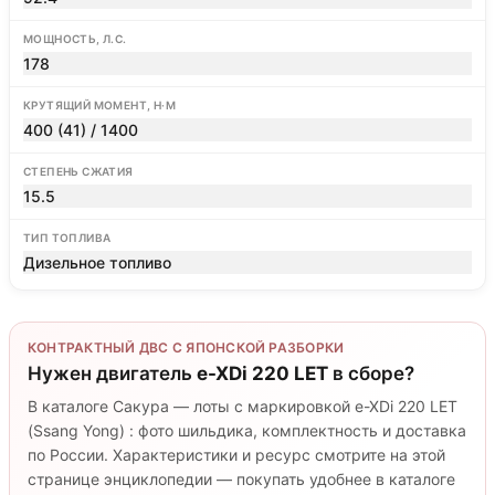
МОЩНОСТЬ, Л.С.
178
КРУТЯЩИЙ МОМЕНТ, Н·М
400 (41) / 1400
СТЕПЕНЬ СЖАТИЯ
15.5
ТИП ТОПЛИВА
Дизельное топливо
КОНТРАКТНЫЙ ДВС С ЯПОНСКОЙ РАЗБОРКИ
Нужен двигатель
e-XDi 220 LET
в сборе?
В каталоге Сакура — лоты с маркировкой e-XDi 220 LET
(Ssang Yong) : фото шильдика, комплектность и доставка
по России. Характеристики и ресурс смотрите на этой
странице энциклопедии — покупать удобнее в каталоге