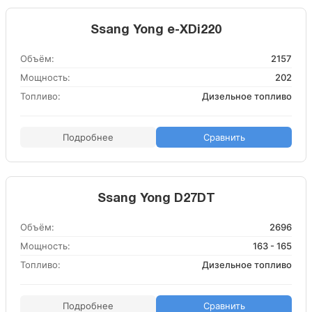
Ssang Yong e-XDi220
Объём:
2157
Мощность:
202
Топливо:
Дизельное топливо
Подробнее
Сравнить
Ssang Yong D27DT
Объём:
2696
Мощность:
163 - 165
Топливо:
Дизельное топливо
Подробнее
Сравнить