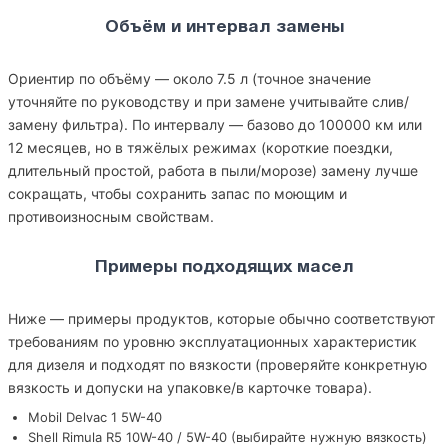
Объём и интервал замены
Ориентир по объёму — около 7.5 л (точное значение
уточняйте по руководству и при замене учитывайте слив/
замену фильтра). По интервалу — базово до 100000 км или
12 месяцев, но в тяжёлых режимах (короткие поездки,
длительный простой, работа в пыли/морозе) замену лучше
сокращать, чтобы сохранить запас по моющим и
противоизносным свойствам.
Примеры подходящих масел
Ниже — примеры продуктов, которые обычно соответствуют
требованиям по уровню эксплуатационных характеристик
для дизеля и подходят по вязкости (проверяйте конкретную
вязкость и допуски на упаковке/в карточке товара).
Mobil Delvac 1 5W-40
Shell Rimula R5 10W-40 / 5W-40 (выбирайте нужную вязкость)