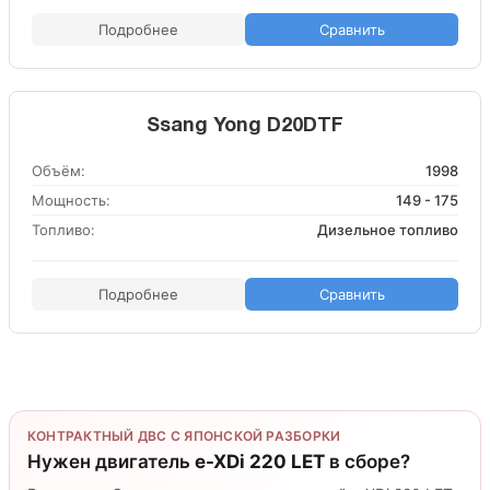
Подробнее
Сравнить
Ssang Yong D20DTF
Объём:
1998
Мощность:
149 - 175
Топливо:
Дизельное топливо
Подробнее
Сравнить
КОНТРАКТНЫЙ ДВС С ЯПОНСКОЙ РАЗБОРКИ
Нужен двигатель
e-XDi 220 LET
в сборе?