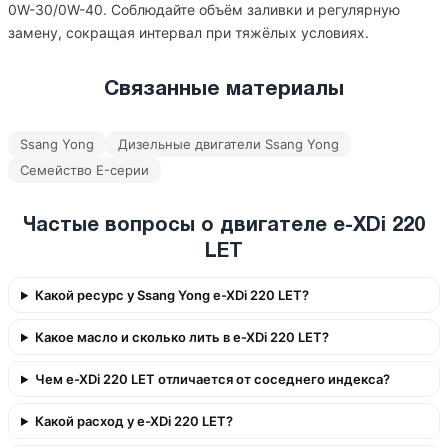
0W-30/0W-40. Соблюдайте объём заливки и регулярную
замену, сокращая интервал при тяжёлых условиях.
Связанные материалы
Ssang Yong
Дизельные двигатели Ssang Yong
Семейство E-серии
Частые вопросы о двигателе e-XDi 220
LET
Какой ресурс у Ssang Yong e-XDi 220 LET?
Какое масло и сколько лить в e-XDi 220 LET?
Чем e-XDi 220 LET отличается от соседнего индекса?
Какой расход у e-XDi 220 LET?