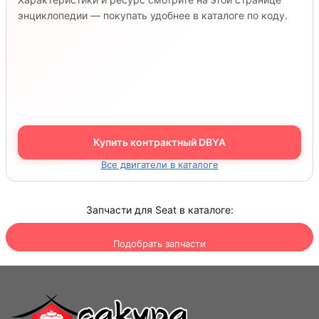
энциклопедии — покупать удобнее в каталоге по коду.
Купить контрактный DBYA
Все двигатели в каталоге
Запчасти для Seat в каталоге:
Подобрать запчасти