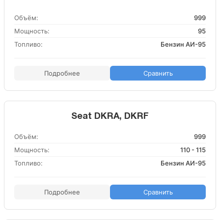
Объём:
999
Мощность:
95
Топливо:
Бензин АИ-95
Подробнее
Сравнить
Seat DKRA, DKRF
Объём:
999
Мощность:
110 - 115
Топливо:
Бензин АИ-95
Подробнее
Сравнить