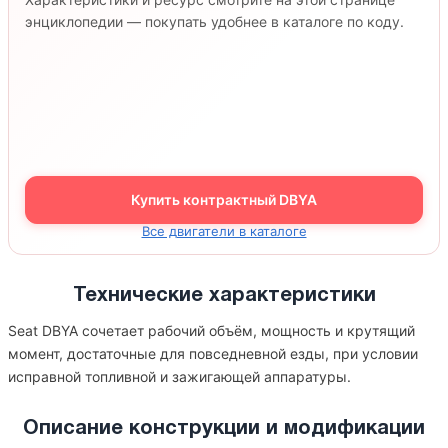
энциклопедии — покупать удобнее в каталоге по коду.
Купить контрактный DBYA
Все двигатели в каталоге
Технические характеристики
Seat DBYA сочетает рабочий объём, мощность и крутящий
момент, достаточные для повседневной езды, при условии
исправной топливной и зажигающей аппаратуры.
Описание конструкции и модификации