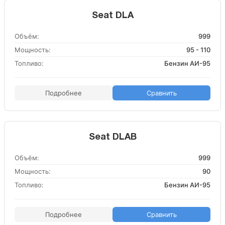
Seat DLA
Объём:
999
Мощность:
95 - 110
Топливо:
Бензин АИ-95
Подробнее
Сравнить
Seat DLAB
Объём:
999
Мощность:
90
Топливо:
Бензин АИ-95
Подробнее
Сравнить