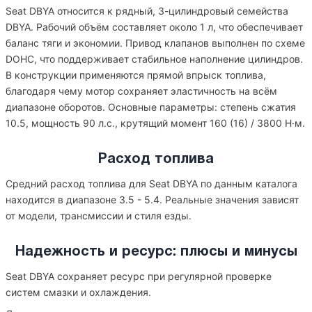
Seat DBYA относится к рядный, 3-цилиндровый семейства
DBYA. Рабочий объём составляет около 1 л, что обеспечивает
баланс тяги и экономии. Привод клапанов выполнен по схеме
DOHC, что поддерживает стабильное наполнение цилиндров.
В конструкции применяются прямой впрыск топлива,
благодаря чему мотор сохраняет эластичность на всём
диапазоне оборотов. Основные параметры: степень сжатия
10.5, мощность 90 л.с., крутящий момент 160 (16) / 3800 Н·м.
Расход топлива
Средний расход топлива для Seat DBYA по данным каталога
находится в диапазоне 3.5 - 5.4. Реальные значения зависят
от модели, трансмиссии и стиля езды.
Надежность и ресурс: плюсы и минусы
Seat DBYA сохраняет ресурс при регулярной проверке
систем смазки и охлаждения.