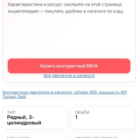
Характеристики и ресурс смотрите на этой странице
энциклопедии — покупать удобнее в каталоге по коду.
Купить контрактный DBYA
Все двигатели в каталоге
Контрактные двигатели в каталоге (объём 999, мощность 90)
Только Seat
ТИП
ОБЪЁМ
Рядный, 3-
1
цилиндровый