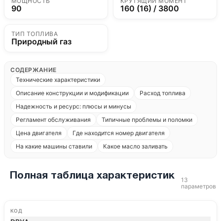
МОЩНОСТЬ
КРУТЯЩИЙ МОМЕНТ
90
160 (16) / 3800
ТИП ТОПЛИВА
Природный газ
СОДЕРЖАНИЕ
Технические характеристики
Описание конструкции и модификации
Расход топлива
Надежность и ресурс: плюсы и минусы
Регламент обслуживания
Типичные проблемы и поломки
Цена двигателя
Где находится номер двигателя
На какие машины ставили
Какое масло заливать
Полная таблица характеристик
13
параметров
КОД