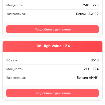
240 - 275
Мощность:
Бензин АИ-92
Тип топлива:
Подробнее о двигателе
GM High Value LZ4
3510
Объём:
211 - 224
Мощность:
Бензин АИ-91
Тип топлива:
Подробнее о двигателе