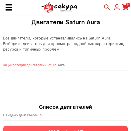
0
Двигатели Saturn Aura
Все двигатели, которые устанавливались на Saturn Aura.
Выберите двигатель для просмотра подробных характеристик,
ресурса и типичных проблем.
Энциклопедия двигателей
/
Saturn
/
Aura
Список двигателей
Найдено двигателей:
5