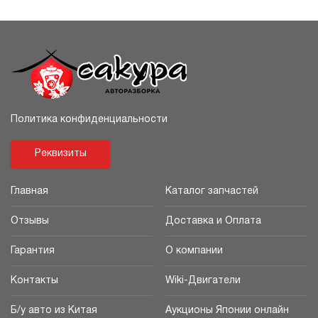
Политика конфиденциальности
Реквизиты
Главная
Каталог запчастей
Отзывы
Доставка и Оплата
Гарантия
О компании
Контакты
Wiki-Двигатели
Б/у авто из Китая
Аукционы Японии онлайн