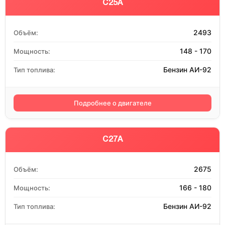
C25A
2493
Объём:
148 - 170
Мощность:
Бензин АИ-92
Тип топлива:
Подробнее о двигателе
C27A
2675
Объём:
166 - 180
Мощность:
Бензин АИ-92
Тип топлива: