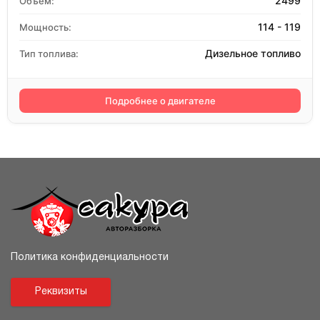
2499
Объём:
114 - 119
Мощность:
Дизельное топливо
Тип топлива:
Подробнее о двигателе
Политика конфиденциальности
Реквизиты