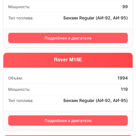
99
Мощность:
Бензин Regular (АИ-92, АИ-95)
Тип топлива:
Подробнее о двигателе
Rover M16E
1994
Объём:
119
Мощность:
Бензин Regular (АИ-92, АИ-95)
Тип топлива:
Подробнее о двигателе