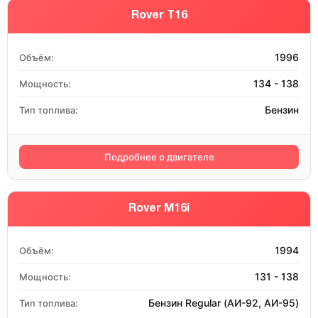
Rover T16
1996
Объём:
134 - 138
Мощность:
Бензин
Тип топлива:
Подробнее о двигателе
Rover M16i
1994
Объём:
131 - 138
Мощность:
Бензин Regular (АИ-92, АИ-95)
Тип топлива: