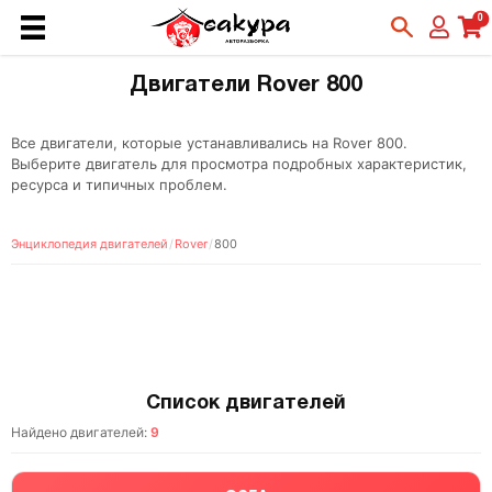
0
Двигатели Rover 800
Все двигатели, которые устанавливались на Rover 800.
Выберите двигатель для просмотра подробных характеристик,
ресурса и типичных проблем.
Энциклопедия двигателей
/
Rover
/
800
Список двигателей
Найдено двигателей:
9