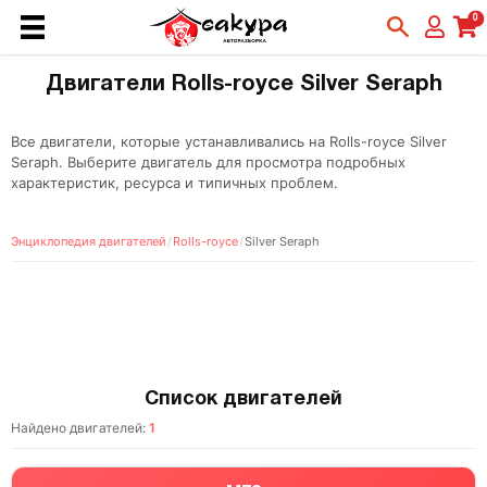
0
Двигатели Rolls-royce Silver Seraph
Все двигатели, которые устанавливались на Rolls-royce Silver
Seraph. Выберите двигатель для просмотра подробных
характеристик, ресурса и типичных проблем.
Энциклопедия двигателей
/
Rolls-royce
/
Silver Seraph
Список двигателей
Найдено двигателей:
1