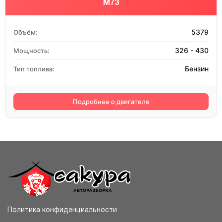
M73
5379
Объём:
326 - 430
Мощность:
Бензин
Тип топлива:
Подробнее о двигателе
Политика конфиденциальности