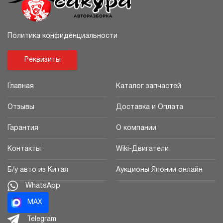
Политика конфиденциальности
Реквизиты
Главная
Каталог запчастей
Отзывы
Доставка и Оплата
Гарантия
О компании
Контакты
Wiki-Двигатели
Б/у авто из Китая
Аукционы Японии онлайн
WhatsApp
MAX
Telegram