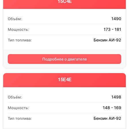
15C4E
1490
Объём:
173 - 181
Мощность:
Бензин АИ-92
Тип топлива:
Подробнее о двигателе
15E4E
1498
Объём:
148 - 169
Мощность:
Бензин АИ-92
Тип топлива: