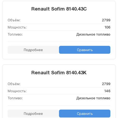
Renault Sofim 8140.43C
Объём:
2799
Мощность:
106
Топливо:
Дизельное топливо
Подробнее
Сравнить
Renault Sofim 8140.43K
Объём:
2799
Мощность:
146
Топливо:
Дизельное топливо
Подробнее
Сравнить