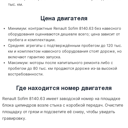
тыс. км.
Цена двигателя
Минимум: контрактные Renault Sofim 8140.63 без навесного
оборудования оцениваются дешевле всего; цена зависит от
пробега и комплектации.
Средняя: агрегаты с подтверждённым пробегом до 120 тыс.
км и комплектом навесного оборудования стоят дороже, но
включают гарантию запуска.
Максимум: моторы после капитального ремонта либо с
пробегом до 80 тыс. км продаются дороже из-за высокой
востребованности.
Где находится номер двигателя
Renault Sofim 8140.63 имеет заводской номер на площадке
блока цилиндров возле стыка с коробкой передач. Очистите
площадку от грязи и подсветите её снизу, чтобы увидеть
гравировку.