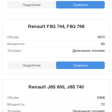
Подробнее
Сравнить
Renault F8Q 744, F8Q 768
Объём:
1870
Мощность:
90
Топливо:
Дизельное топливо
Подробнее
Сравнить
Renault J8S 600, J8S 740
Объём:
2068
Мощность:
72
Топливо:
Дизельное топливо