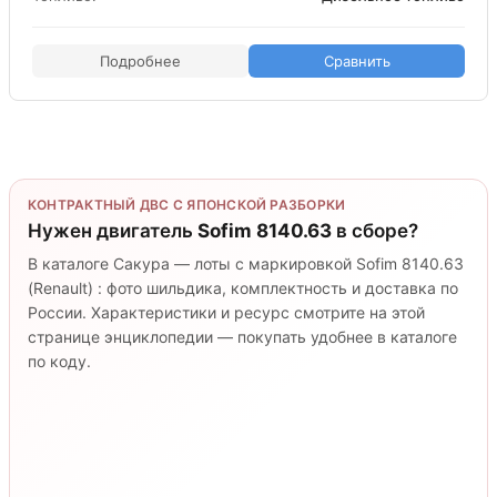
Подробнее
Сравнить
КОНТРАКТНЫЙ ДВС С ЯПОНСКОЙ РАЗБОРКИ
Нужен двигатель
Sofim 8140.63
в сборе?
В каталоге Сакура — лоты с маркировкой Sofim 8140.63
(Renault) : фото шильдика, комплектность и доставка по
России. Характеристики и ресурс смотрите на этой
странице энциклопедии — покупать удобнее в каталоге
по коду.