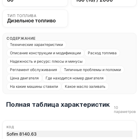
ТИП ТОПЛИВА
Дизельное топливо
СОДЕРЖАНИЕ
Технические характеристики
Описание конструкции и модификации
Расход топлива
Надежность и ресурс: плюсы и минусы
Регламент обслуживания
Типичные проблемы и поломки
Цена двигателя
Где находится номер двигателя
На какие машины ставили
Какое масло заливать
Полная таблица характеристик
10
параметров
КОД
Sofim 8140.63