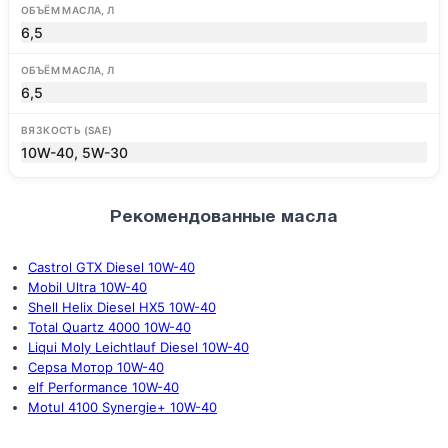
ОБЪЁМ МАСЛА, Л
6,5
ОБЪЁМ МАСЛА, Л
6,5
ВЯЗКОСТЬ (SAE)
10W-40, 5W-30
Рекомендованные масла
Castrol GTX Diesel 10W-40
Mobil Ultra 10W-40
Shell Helix Diesel HX5 10W-40
Total Quartz 4000 10W-40
Liqui Moly Leichtlauf Diesel 10W-40
Cepsa Мотор 10W-40
elf Performance 10W-40
Motul 4100 Synergie+ 10W-40