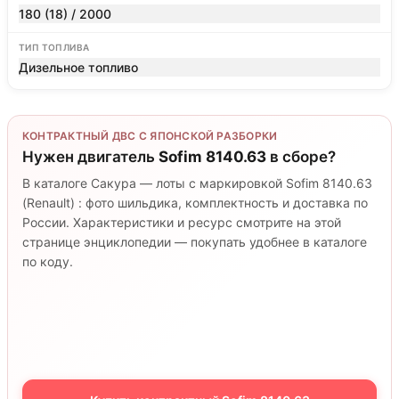
180 (18) / 2000
ТИП ТОПЛИВА
Дизельное топливо
КОНТРАКТНЫЙ ДВС С ЯПОНСКОЙ РАЗБОРКИ
Нужен двигатель
Sofim 8140.63
в сборе?
В каталоге Сакура — лоты с маркировкой Sofim 8140.63
(Renault) : фото шильдика, комплектность и доставка по
России. Характеристики и ресурс смотрите на этой
странице энциклопедии — покупать удобнее в каталоге
по коду.