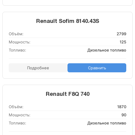
Renault Sofim 8140.43S
Объём:
2799
Мощность:
125
Топливо:
Дизельное топливо
Подробнее
Сравнить
Renault F8Q 740
Объём:
1870
Мощность:
90
Топливо:
Дизельное топливо