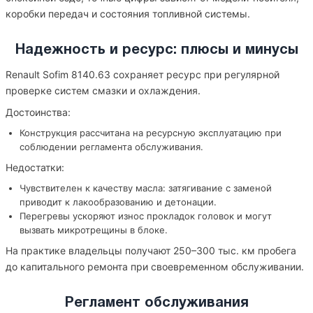
коробки передач и состояния топливной системы.
Надежность и ресурс: плюсы и минусы
Renault Sofim 8140.63 сохраняет ресурс при регулярной
проверке систем смазки и охлаждения.
Достоинства:
Конструкция рассчитана на ресурсную эксплуатацию при
соблюдении регламента обслуживания.
Недостатки:
Чувствителен к качеству масла: затягивание с заменой
приводит к лакообразованию и детонации.
Перегревы ускоряют износ прокладок головок и могут
вызвать микротрещины в блоке.
На практике владельцы получают 250–300 тыс. км пробега
до капитального ремонта при своевременном обслуживании.
Регламент обслуживания