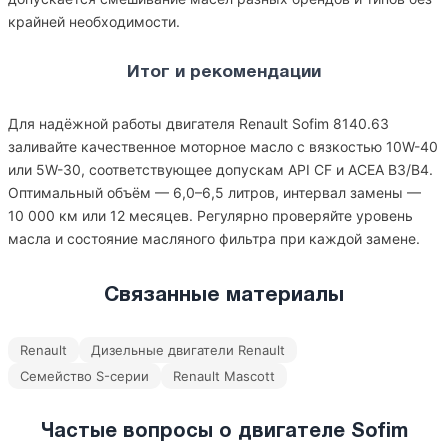
крайней необходимости.
Итог и рекомендации
Для надёжной работы двигателя Renault Sofim 8140.63
заливайте качественное моторное масло с вязкостью 10W-40
или 5W-30, соответствующее допускам API CF и ACEA B3/B4.
Оптимальный объём — 6,0–6,5 литров, интервал замены —
10 000 км или 12 месяцев. Регулярно проверяйте уровень
масла и состояние масляного фильтра при каждой замене.
Связанные материалы
Renault
Дизельные двигатели Renault
Семейство S-серии
Renault Mascott
Частые вопросы о двигателе Sofim