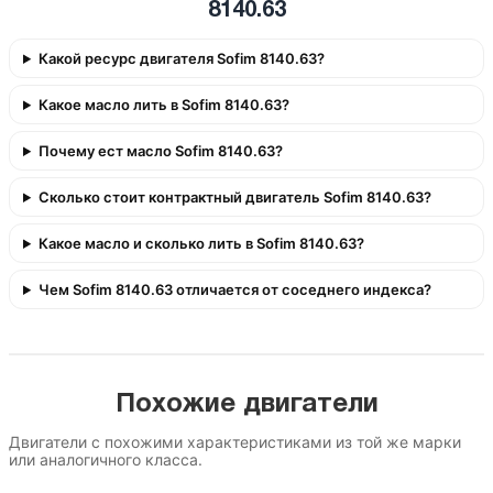
8140.63
Какой ресурс двигателя Sofim 8140.63?
Какое масло лить в Sofim 8140.63?
Почему ест масло Sofim 8140.63?
Сколько стоит контрактный двигатель Sofim 8140.63?
Какое масло и сколько лить в Sofim 8140.63?
Чем Sofim 8140.63 отличается от соседнего индекса?
Похожие двигатели
Двигатели с похожими характеристиками из той же марки
или аналогичного класса.