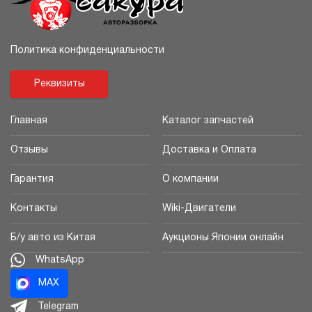
Политика конфиденциальности
Реквизиты
Главная
Каталог запчастей
Отзывы
Доставка и Оплата
Гарантия
О компании
Контакты
Wiki-Двигатели
Б/у авто из Китая
Аукционы Японии онлайн
WhatsApp
MAX
Telegram