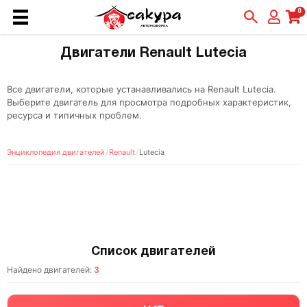
0
Двигатели Renault Lutecia
Все двигатели, которые устанавливались на Renault Lutecia.
Выберите двигатель для просмотра подробных характеристик,
ресурса и типичных проблем.
Энциклопедия двигателей
/
Renault
/
Lutecia
Список двигателей
Найдено двигателей:
3