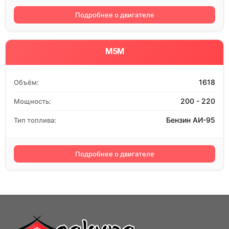
Подробнее о двигателе
M5M
1618
Объём:
200 - 220
Мощность:
Бензин АИ-95
Тип топлива:
Подробнее о двигателе