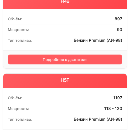
H4B
897
Объём:
90
Мощность:
Бензин Premium (АИ-98)
Тип топлива:
Подробнее о двигателе
H5F
1197
Объём:
118 - 120
Мощность:
Бензин Premium (АИ-98)
Тип топлива: