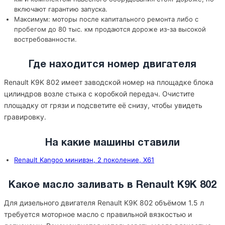
включают гарантию запуска.
Максимум: моторы после капитального ремонта либо с
пробегом до 80 тыс. км продаются дороже из-за высокой
востребованности.
Где находится номер двигателя
Renault K9K 802 имеет заводской номер на площадке блока
цилиндров возле стыка с коробкой передач. Очистите
площадку от грязи и подсветите её снизу, чтобы увидеть
гравировку.
На какие машины ставили
Renault Kangoo минивэн, 2 поколение, X61
Какое масло заливать в Renault K9K 802
Для дизельного двигателя Renault K9K 802 объёмом 1.5 л
требуется моторное масло с правильной вязкостью и