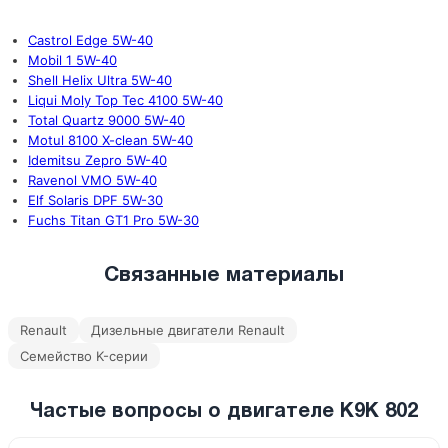
Castrol Edge 5W-40
Mobil 1 5W-40
Shell Helix Ultra 5W-40
Liqui Moly Top Tec 4100 5W-40
Total Quartz 9000 5W-40
Motul 8100 X-clean 5W-40
Idemitsu Zepro 5W-40
Ravenol VMO 5W-40
Elf Solaris DPF 5W-30
Fuchs Titan GT1 Pro 5W-30
Связанные материалы
Renault
Дизельные двигатели Renault
Семейство K-серии
Частые вопросы о двигателе K9K 802