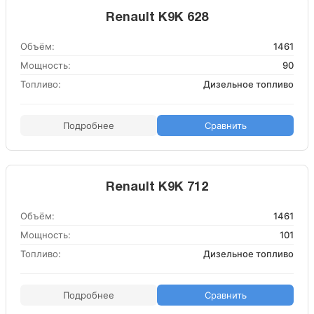
Renault K9K 628
Объём:
1461
Мощность:
90
Топливо:
Дизельное топливо
Подробнее
Сравнить
Renault K9K 712
Объём:
1461
Мощность:
101
Топливо:
Дизельное топливо
Подробнее
Сравнить