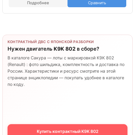
Подробнее
Сравнить
КОНТРАКТНЫЙ ДВС С ЯПОНСКОЙ РАЗБОРКИ
Нужен двигатель
K9K 802
в сборе?
В каталоге Сакура — лоты с маркировкой K9K 802
(Renault) : фото шильдика, комплектность и доставка по
России. Характеристики и ресурс смотрите на этой
странице энциклопедии — покупать удобнее в каталоге
по коду.
Купить контрактный K9K 802