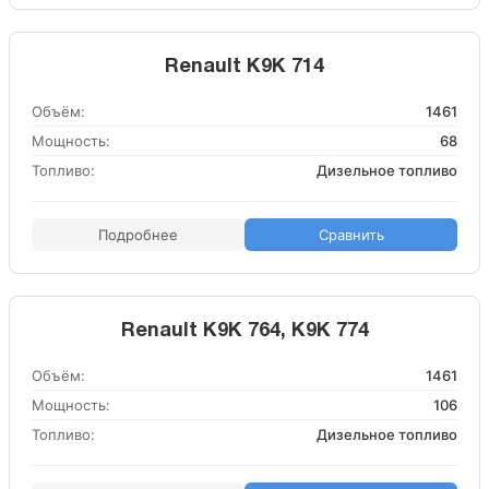
Renault K9K 714
Объём:
1461
Мощность:
68
Топливо:
Дизельное топливо
Подробнее
Сравнить
Renault K9K 764, K9K 774
Объём:
1461
Мощность:
106
Топливо:
Дизельное топливо