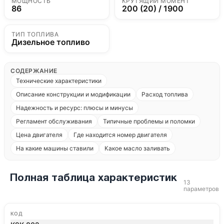
МОЩНОСТЬ
КРУТЯЩИЙ МОМЕНТ
86
200 (20) / 1900
ТИП ТОПЛИВА
Дизельное топливо
СОДЕРЖАНИЕ
Технические характеристики
Описание конструкции и модификации
Расход топлива
Надежность и ресурс: плюсы и минусы
Регламент обслуживания
Типичные проблемы и поломки
Цена двигателя
Где находится номер двигателя
На какие машины ставили
Какое масло заливать
Полная таблица характеристик
13
параметров
КОД