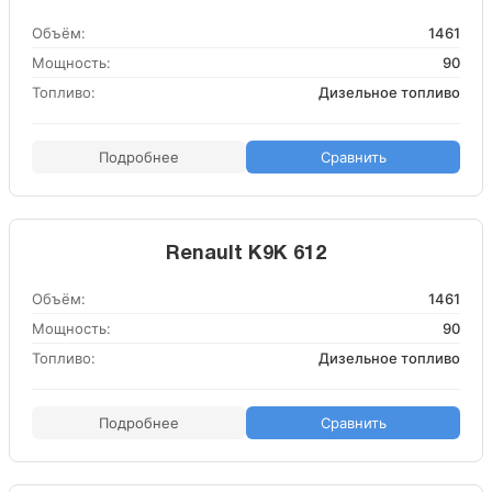
Объём:
1461
Мощность:
90
Топливо:
Дизельное топливо
Подробнее
Сравнить
Renault K9K 612
Объём:
1461
Мощность:
90
Топливо:
Дизельное топливо
Подробнее
Сравнить