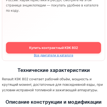
странице энциклопедии — покупать удобнее в каталоге
по коду.
Купить контрактный K9K 802
Все двигатели в каталоге
Технические характеристики
Renault K9K 802 сочетает рабочий объём, мощность и
крутящий момент, достаточные для повседневной езды, при
условии исправной топливной и зажигающей аппаратуры.
Описание конструкции и модификации