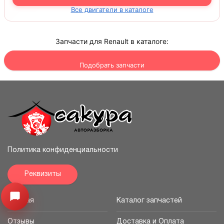
Все двигатели в каталоге
Запчасти для Renault в каталоге:
Подобрать запчасти
Политика конфиденциальности
Реквизиты
Узнайте цену запчасти ->
Открыть меню
Главная
Каталог запчастей
Отзывы
Доставка и Оплата