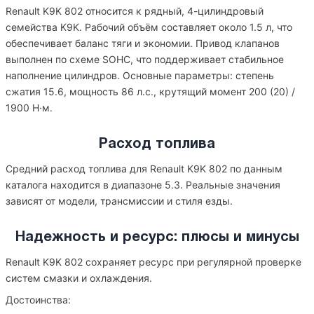
Renault K9K 802 относится к рядный, 4-цилиндровый
семейства K9K. Рабочий объём составляет около 1.5 л, что
обеспечивает баланс тяги и экономии. Привод клапанов
выполнен по схеме SOHC, что поддерживает стабильное
наполнение цилиндров. Основные параметры: степень
сжатия 15.6, мощность 86 л.с., крутящий момент 200 (20) /
1900 Н·м.
Расход топлива
Средний расход топлива для Renault K9K 802 по данным
каталога находится в диапазоне 5.3. Реальные значения
зависят от модели, трансмиссии и стиля езды.
Надежность и ресурс: плюсы и минусы
Renault K9K 802 сохраняет ресурс при регулярной проверке
систем смазки и охлаждения.
Достоинства: