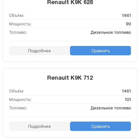
Renault K9K 628
Объём:
1461
Мощность:
90
Топливо:
Дизельное топливо
Подробнее
Сравнить
Renault K9K 712
Объём:
1461
Мощность:
101
Топливо:
Дизельное топливо
Подробнее
Сравнить