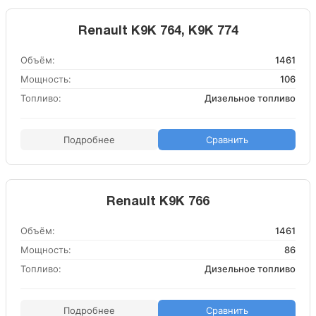
Renault K9K 764, K9K 774
Объём:
1461
Мощность:
106
Топливо:
Дизельное топливо
Подробнее
Сравнить
Renault K9K 766
Объём:
1461
Мощность:
86
Топливо:
Дизельное топливо
Подробнее
Сравнить