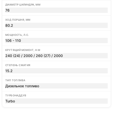
ДИАМЕТР ЦИЛИНДРА, ММ
76
ХОД ПОРШНЯ, ММ
80.2
МОЩНОСТЬ, Л.С.
106 - 110
КРУТЯЩИЙ МОМЕНТ, Н·М
240 (24) / 2000 / 260 (27) / 2000
СТЕПЕНЬ СЖАТИЯ
15.2
ТИП ТОПЛИВА
Дизельное топливо
ТУРБОНАДДУВ
Turbo