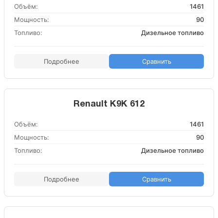
Объём:
1461
Мощность:
90
Топливо:
Дизельное топливо
Подробнее
Сравнить
Renault K9K 612
Объём:
1461
Мощность:
90
Топливо:
Дизельное топливо
Подробнее
Сравнить