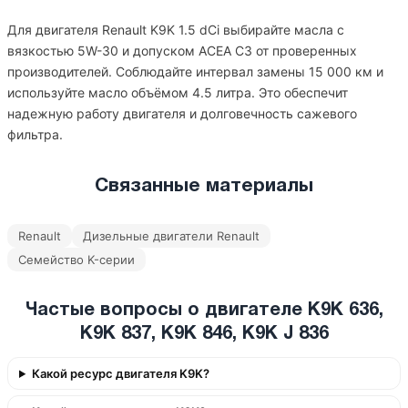
Для двигателя Renault K9K 1.5 dCi выбирайте масла с
вязкостью 5W-30 и допуском ACEA C3 от проверенных
производителей. Соблюдайте интервал замены 15 000 км и
используйте масло объёмом 4.5 литра. Это обеспечит
надежную работу двигателя и долговечность сажевого
фильтра.
Связанные материалы
Renault
Дизельные двигатели Renault
Семейство K-серии
Частые вопросы о двигателе K9K 636,
K9K 837, K9K 846, K9K J 836
Какой ресурс двигателя K9K?