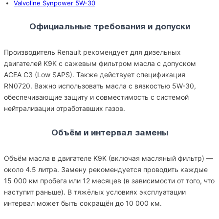
Valvoline Synpower 5W-30
Официальные требования и допуски
Производитель Renault рекомендует для дизельных
двигателей K9K с сажевым фильтром масла с допуском
ACEA C3 (Low SAPS). Также действует спецификация
RN0720. Важно использовать масла с вязкостью 5W-30,
обеспечивающие защиту и совместимость с системой
нейтрализации отработавших газов.
Объём и интервал замены
Объём масла в двигателе K9K (включая масляный фильтр) —
около 4.5 литра. Замену рекомендуется проводить каждые
15 000 км пробега или 12 месяцев (в зависимости от того, что
наступит раньше). В тяжёлых условиях эксплуатации
интервал может быть сокращён до 10 000 км.