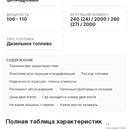
МОЩНОСТЬ
КРУТЯЩИЙ МОМЕНТ
106 - 110
240 (24) / 2000 / 260
(27) / 2000
ТИП ТОПЛИВА
Дизельное топливо
СОДЕРЖАНИЕ
Технические характеристики
Описание конструкции и модификации
Расход топлива
Надежность и ресурс: плюсы и минусы
Регламент обслуживания
Типичные проблемы и поломки
Цена двигателя
Где находится номер двигателя
На какие машины ставили
Какое масло заливать
Полная таблица характеристик
14
параметров