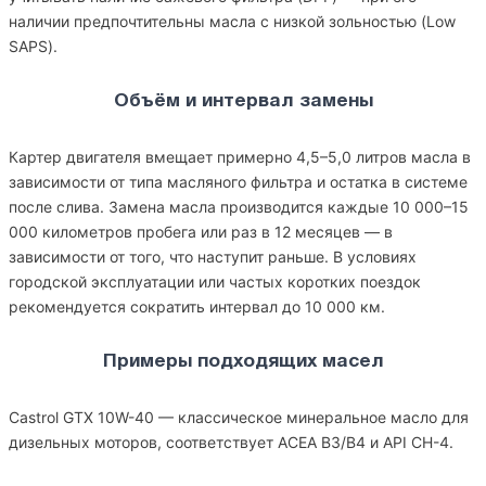
наличии предпочтительны масла с низкой зольностью (Low
SAPS).
Объём и интервал замены
Картер двигателя вмещает примерно 4,5–5,0 литров масла в
зависимости от типа масляного фильтра и остатка в системе
после слива. Замена масла производится каждые 10 000–15
000 километров пробега или раз в 12 месяцев — в
зависимости от того, что наступит раньше. В условиях
городской эксплуатации или частых коротких поездок
рекомендуется сократить интервал до 10 000 км.
Примеры подходящих масел
Castrol GTX 10W-40 — классическое минеральное масло для
дизельных моторов, соответствует ACEA B3/B4 и API CH-4.