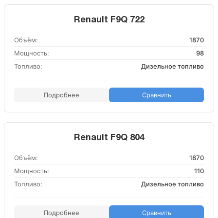
Renault F9Q 722
Объём:
1870
Мощность:
98
Топливо:
Дизельное топливо
Подробнее
Сравнить
Renault F9Q 804
Объём:
1870
Мощность:
110
Топливо:
Дизельное топливо
Подробнее
Сравнить