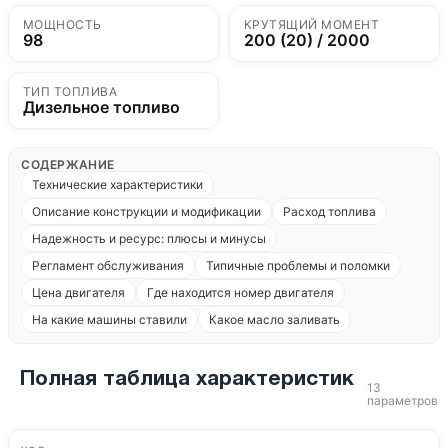
МОЩНОСТЬ
КРУТЯЩИЙ МОМЕНТ
98
200 (20) / 2000
ТИП ТОПЛИВА
Дизельное топливо
СОДЕРЖАНИЕ
Технические характеристики
Описание конструкции и модификации
Расход топлива
Надежность и ресурс: плюсы и минусы
Регламент обслуживания
Типичные проблемы и поломки
Цена двигателя
Где находится номер двигателя
На какие машины ставили
Какое масло заливать
Полная таблица характеристик
13
параметров