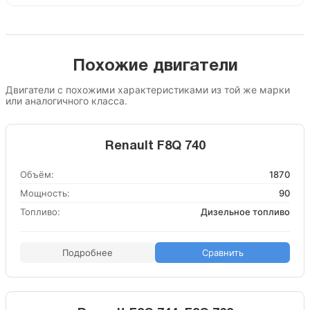
Похожие двигатели
Двигатели с похожими характеристиками из той же марки
или аналогичного класса.
Renault F8Q 740
Объём:
1870
Мощность:
90
Топливо:
Дизельное топливо
Подробнее
Сравнить