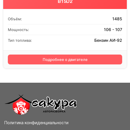
B15D2
1485
Объём:
106 - 107
Мощность:
Бензин АИ-92
Тип топлива:
Подробнее о двигателе
Политика конфиденциальности