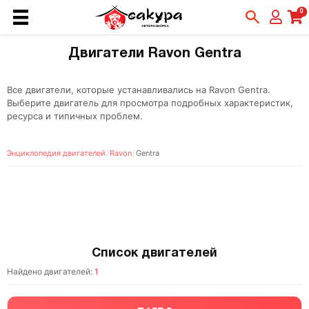
0
Двигатели Ravon Gentra
Все двигатели, которые устанавливались на Ravon Gentra.
Выберите двигатель для просмотра подробных характеристик,
ресурса и типичных проблем.
Энциклопедия двигателей
/
Ravon
/
Gentra
Список двигателей
Найдено двигателей:
1