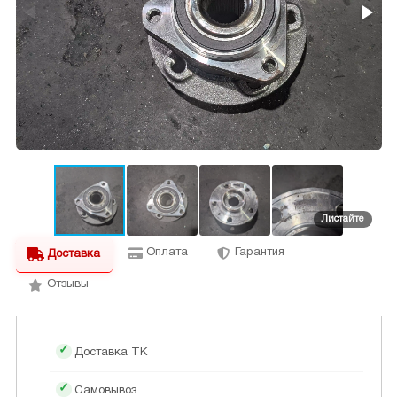
Оплата
Гарантия
Доставка
Отзывы
Доставка ТК
Самовывоз