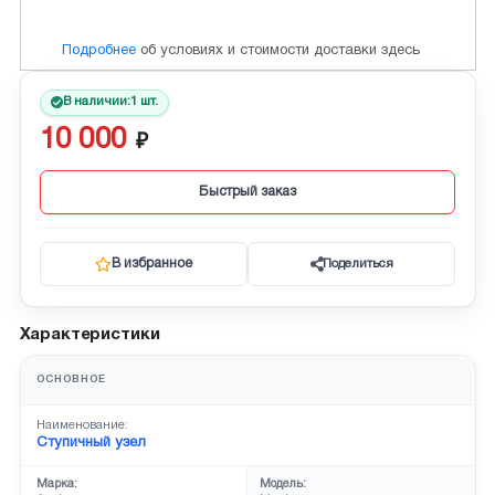
Подробнее
об условиях и стоимости доставки здесь
В наличии:
1 шт.
10 000
Быстрый заказ
В избранное
Поделиться
Характеристики
ОСНОВНОЕ
Наименование:
Ступичный узел
Марка:
Модель: