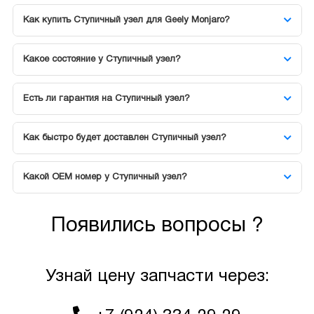
Как купить Ступичный узел для Geely Monjaro?
Какое состояние у Ступичный узел?
Есть ли гарантия на Ступичный узел?
Как быстро будет доставлен Ступичный узел?
Какой OEM номер у Ступичный узел?
Появились вопросы ?
Узнай цену запчасти через: