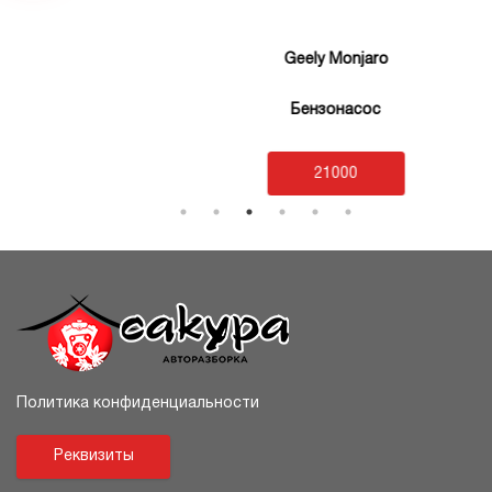
Geely Monjaro
Бензонасос
21000
Политика конфиденциальности
Реквизиты