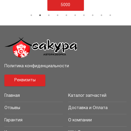
5000
Политика конфиденциальности
Реквизиты
Главная
Каталог запчастей
Отзывы
Доставка и Оплата
Гарантия
О компании