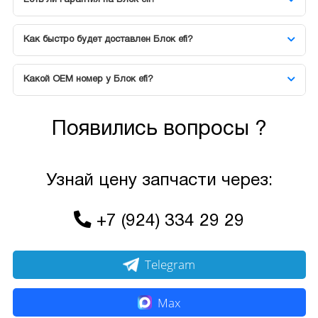
Как быстро будет доставлен Блок efi?
Какой OEM номер у Блок efi?
Появились вопросы ?
Узнай цену запчасти через:
+7 (924) 334 29 29
Telegram
Max