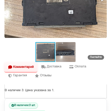
Доставка
Оплата
Комментарий
Гарантия
Отзывы
В наличии 3. Цена указана за 1.
В наличии:
3 шт.