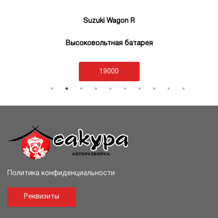
Suzuki Wagon R
Высоковольтная батарея
19000
Политика конфиденциальности
Реквизиты