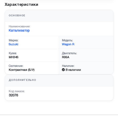
Характеристики
ОСНОВНОЕ
Наименование:
Катализатор
Марка:
Модель:
Suzuki
Wagon R
Кузов:
Двигатель:
MH34S
R06A
Состояние:
Наличие:
Контрактная (Б/У)
В наличии
ДОПОЛНИТЕЛЬНО
Код заказа:
32076