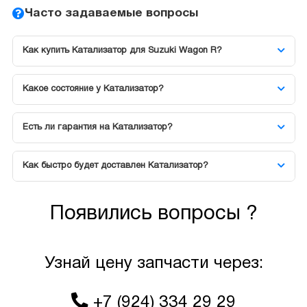
Часто задаваемые вопросы
Как купить Катализатор для Suzuki Wagon R?
Какое состояние у Катализатор?
Есть ли гарантия на Катализатор?
Как быстро будет доставлен Катализатор?
Появились вопросы ?
Узнай цену запчасти через:
+7 (924) 334 29 29