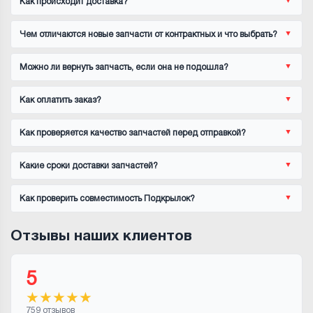
Как происходит доставка?
Чем отличаются новые запчасти от контрактных и что выбрать?
Можно ли вернуть запчасть, если она не подошла?
Как оплатить заказ?
Как проверяется качество запчастей перед отправкой?
Какие сроки доставки запчастей?
Как проверить совместимость Подкрылок?
Отзывы наших клиентов
5
★
★
★
★
★
759 отзывов