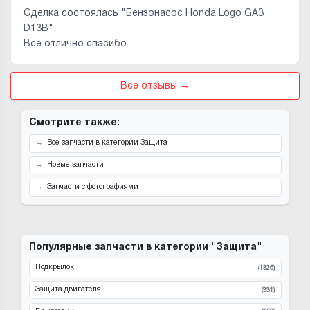
Сделка состоялась "Бензонасос Honda Logo GA3
D13B"
Всё отлично спасибо
Все отзывы →
Смотрите также:
Все запчасти в категории Защита
Новые запчасти
Запчасти с фотографиями
Популярные запчасти в категории "Защита"
Подкрылок
(1326)
Защита двигателя
(331)