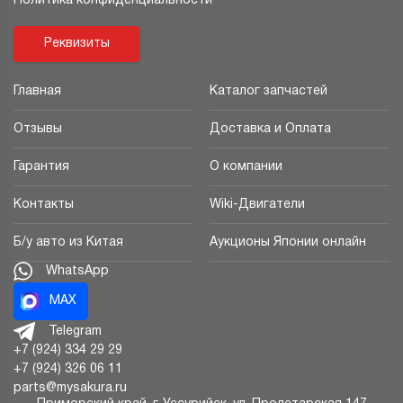
Политика конфиденциальности
Реквизиты
Главная
Каталог запчастей
Отзывы
Доставка и Оплата
Гарантия
О компании
Контакты
Wiki-Двигатели
Б/у авто из Китая
Аукционы Японии онлайн
WhatsApp
MAX
Telegram
+7 (924) 334 29 29
+7 (924) 326 06 11
parts@mysakura.ru