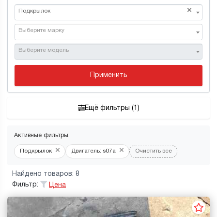
×
Подкрылок
Выберите марку
Выберите модель
Применить
Ещё фильтры (1)
Активные фильтры:
×
×
Подкрылок
Двигатель: s07a
Очистить все
Найдено товаров: 8
Фильтр:
Цена