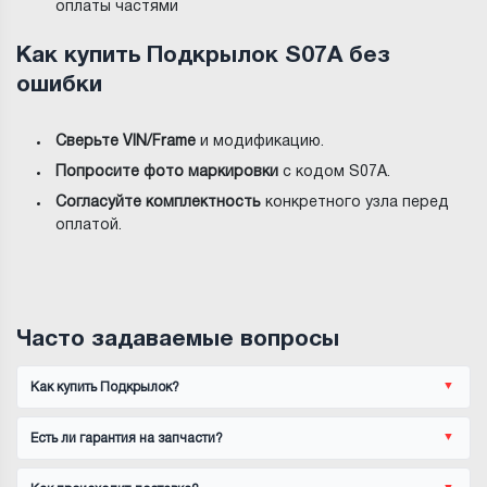
оплаты частями
Как купить Подкрылок S07A без
ошибки
Сверьте VIN/Frame
и модификацию.
Попросите фото маркировки
с кодом S07A.
Согласуйте комплектность
конкретного узла перед
оплатой.
Часто задаваемые вопросы
Как купить Подкрылок?
Есть ли гарантия на запчасти?