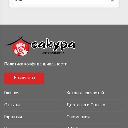
Локи
(8)
Политика конфиденциальности
Реквизиты
Главная
Каталог запчастей
Отзывы
Доставка и Оплата
Гарантия
О компании