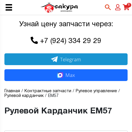
0
Узнай цену запчасти через:
+7 (924) 334 29 29
Telegram
Max
Главная
Контрактные запчасти
Рулевое управление
Рулевой карданчик
EM57
Рулевой Карданчик EM57