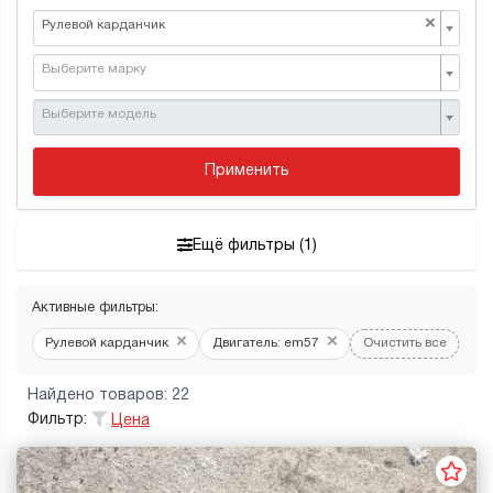
×
Рулевой карданчик
Выберите марку
Выберите модель
Применить
Ещё фильтры (1)
Активные фильтры:
×
×
Рулевой карданчик
Двигатель: em57
Очистить все
Найдено товаров: 22
Фильтр:
Цена