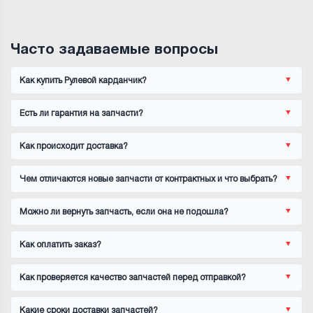
Часто задаваемые вопросы
Как купить Рулевой карданчик?
Есть ли гарантия на запчасти?
Как происходит доставка?
Чем отличаются новые запчасти от контрактных и что выбрать?
Можно ли вернуть запчасть, если она не подошла?
Как оплатить заказ?
Как проверяется качество запчастей перед отправкой?
Какие сроки доставки запчастей?