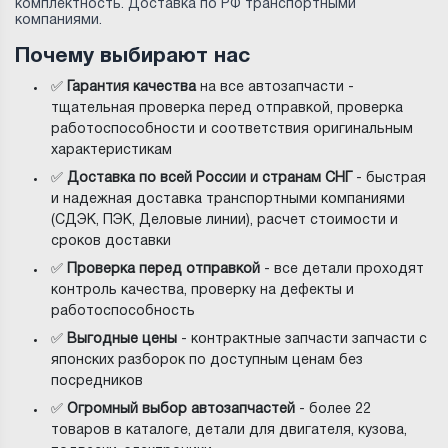
комплектность. Доставка по РФ транспортными
компаниями.
Почему выбирают нас
✅
Гарантия качества
на все автозапчасти -
тщательная проверка перед отправкой, проверка
работоспособности и соответствия оригинальным
характеристикам
✅
Доставка по всей России и странам СНГ
- быстрая
и надежная доставка транспортными компаниями
(СДЭК, ПЭК, Деловые линии), расчет стоимости и
сроков доставки
✅
Проверка перед отправкой
- все детали проходят
контроль качества, проверку на дефекты и
работоспособность
✅
Выгодные цены
- контрактные запчасти запчасти с
японских разборок по доступным ценам без
посредников
✅
Огромный выбор автозапчастей
- более 22
товаров в каталоге, детали для двигателя, кузова,