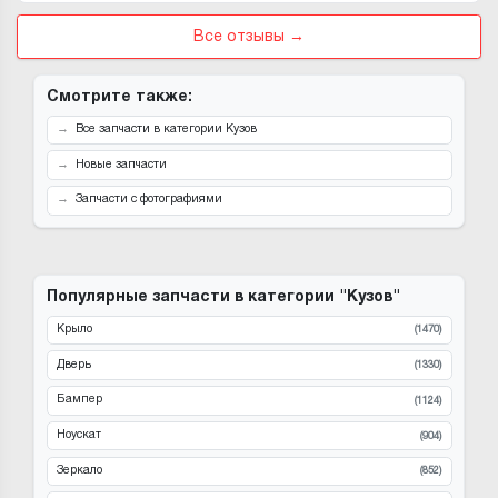
Все отзывы →
Смотрите также:
Все запчасти в категории Кузов
Новые запчасти
Запчасти с фотографиями
Популярные запчасти в категории "Кузов"
Крыло
(1470)
Дверь
(1330)
Бампер
(1124)
Ноускат
(904)
Зеркало
(852)