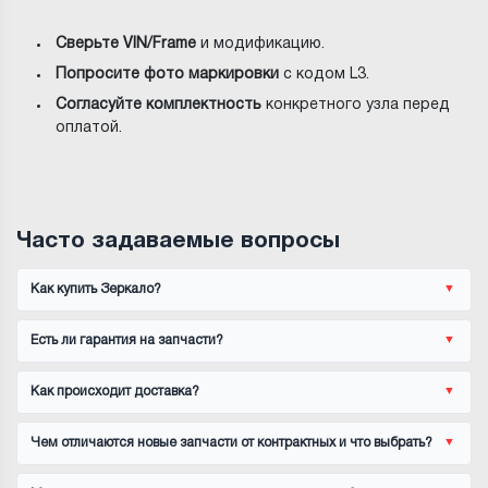
Сверьте VIN/Frame
и модификацию.
Попросите фото маркировки
с кодом L3.
Согласуйте комплектность
конкретного узла перед
оплатой.
Часто задаваемые вопросы
Как купить Зеркало?
Есть ли гарантия на запчасти?
Как происходит доставка?
Чем отличаются новые запчасти от контрактных и что выбрать?