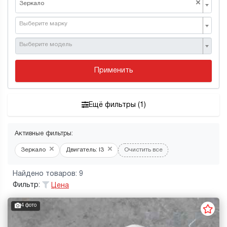
×
Зеркало
Выберите марку
Выберите модель
Применить
Ещё фильтры (1)
Активные фильтры:
×
×
Зеркало
Двигатель: l3
Очистить все
Найдено товаров: 9
Фильтр:
Цена
4 фото