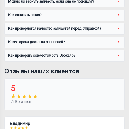
Можно ли вернуть запчасть, если она не подошла?
Как оплатить заказ?
Как проверяется качество запчастей перед отправкой?
Какие сроки доставки запчастей?
Как проверить совместимость Зеркало?
Отзывы наших клиентов
5
★
★
★
★
★
759 отзывов
Владимир
★
★
★
★
★