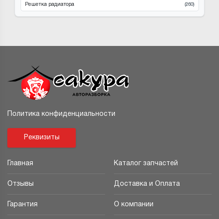
Решетка радиатора
(260)
Политика конфиденциальности
Реквизиты
Главная
Каталог запчастей
Отзывы
Доставка и Оплата
Гарантия
О компании