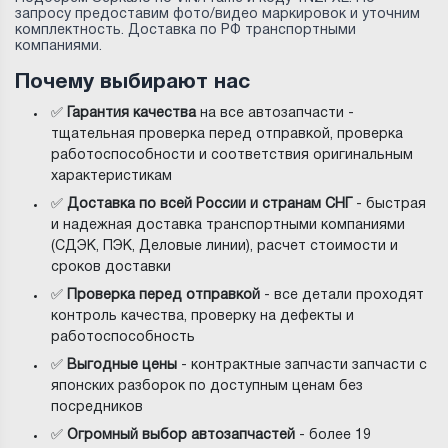
запросу предоставим фото/видео маркировок и уточним
комплектность. Доставка по РФ транспортными
компаниями.
Почему выбирают нас
✅
Гарантия качества
на все автозапчасти -
тщательная проверка перед отправкой, проверка
работоспособности и соответствия оригинальным
характеристикам
✅
Доставка по всей России и странам СНГ
- быстрая
и надежная доставка транспортными компаниями
(СДЭК, ПЭК, Деловые линии), расчет стоимости и
сроков доставки
✅
Проверка перед отправкой
- все детали проходят
контроль качества, проверку на дефекты и
работоспособность
✅
Выгодные цены
- контрактные запчасти запчасти с
японских разборок по доступным ценам без
посредников
✅
Огромный выбор автозапчастей
- более 19