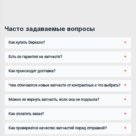
Часто задаваемые вопросы
Как купить Зеркало?
Есть ли гарантия на запчасти?
Как происходит доставка?
Чем отличаются новые запчасти от контрактных и что выбрать?
Можно ли вернуть запчасть, если она не подошла?
Как оплатить заказ?
Как проверяется качество запчастей перед отправкой?