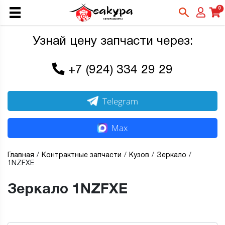
0
Узнай цену запчасти через:
+7 (924) 334 29 29
Telegram
Max
Главная
Контрактные запчасти
Кузов
Зеркало
1NZFXE
Зеркало 1NZFXE