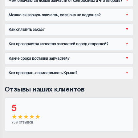
Чем отличаются новые запчасти от контрактных и что выбрать?
Можно ли вернуть запчасть, если она не подошла?
Как оплатить заказ?
Как проверяется качество запчастей перед отправкой?
Какие сроки доставки запчастей?
Как проверить совместимость Крыло?
Отзывы наших клиентов
5
★
★
★
★
★
759 отзывов