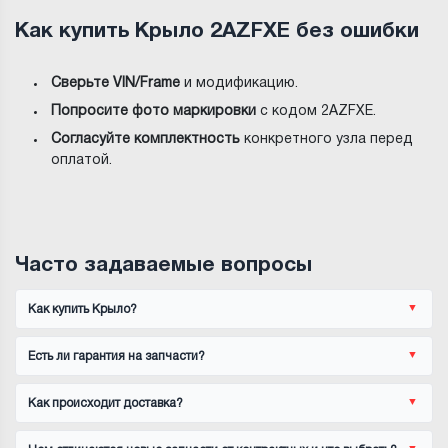
Как купить Крыло 2AZFXE без ошибки
Сверьте VIN/Frame
и модификацию.
Попросите фото маркировки
с кодом 2AZFXE.
Согласуйте комплектность
конкретного узла перед
оплатой.
Часто задаваемые вопросы
Как купить Крыло?
Есть ли гарантия на запчасти?
Как происходит доставка?