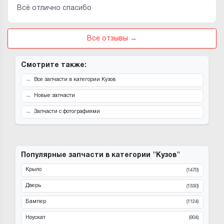
Всё отлично спасибо
Все отзывы →
Смотрите также:
Все запчасти в категории Кузов
Новые запчасти
Запчасти с фотографиями
Популярные запчасти в категории "Кузов"
Крыло
(1470)
Дверь
(1330)
Бампер
(1124)
Ноускат
(904)