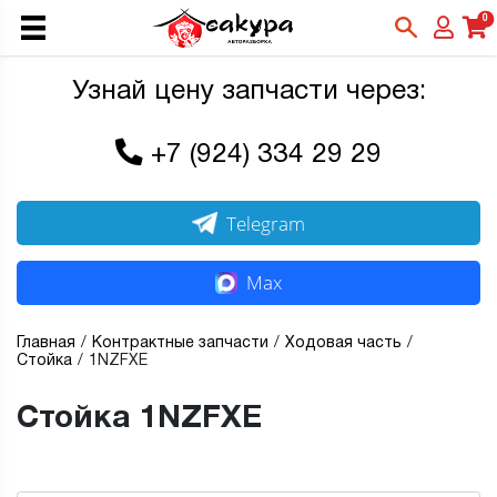
0
Узнай цену запчасти через:
+7 (924) 334 29 29
Telegram
Max
Главная
Контрактные запчасти
Ходовая часть
Стойка
1NZFXE
Стойка 1NZFXE