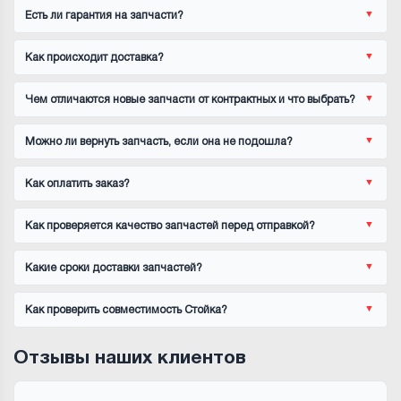
Есть ли гарантия на запчасти?
Как происходит доставка?
Чем отличаются новые запчасти от контрактных и что выбрать?
Можно ли вернуть запчасть, если она не подошла?
Как оплатить заказ?
Как проверяется качество запчастей перед отправкой?
Какие сроки доставки запчастей?
Как проверить совместимость Стойка?
Отзывы наших клиентов