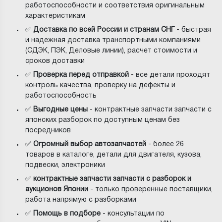
работоспособности и соответствия оригинальным
характеристикам
✅
Доставка по всей России и странам СНГ
- быстрая
и надежная доставка транспортными компаниями
(СДЭК, ПЭК, Деловые линии), расчет стоимости и
сроков доставки
✅
Проверка перед отправкой
- все детали проходят
контроль качества, проверку на дефекты и
работоспособность
✅
Выгодные цены
- контрактные запчасти запчасти с
японских разборок по доступным ценам без
посредников
✅
Огромный выбор автозапчастей
- более 26
товаров в каталоге, детали для двигателя, кузова,
подвески, электроники
✅
контрактные запчасти запчасти с разборок и
аукционов Японии
- только проверенные поставщики,
работа напрямую с разборками
✅
Помощь в подборе
- консультации по