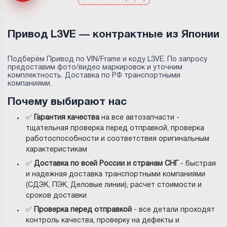
Привод L3VE — контрактные из Японии
Подберём Привод по VIN/Frame и коду L3VE. По запросу
предоставим фото/видео маркировок и уточним
комплектность. Доставка по РФ транспортными
компаниями.
Почему выбирают нас
✅
Гарантия качества
на все автозапчасти -
тщательная проверка перед отправкой, проверка
работоспособности и соответствия оригинальным
характеристикам
✅
Доставка по всей России и странам СНГ
- быстрая
и надежная доставка транспортными компаниями
(СДЭК, ПЭК, Деловые линии), расчет стоимости и
сроков доставки
✅
Проверка перед отправкой
- все детали проходят
контроль качества, проверку на дефекты и