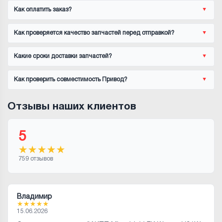
Как оплатить заказ?
Как проверяется качество запчастей перед отправкой?
Какие сроки доставки запчастей?
Как проверить совместимость Привод?
Отзывы наших клиентов
5
★
★
★
★
★
759 отзывов
Владимир
★
★
★
★
★
15.06.2026