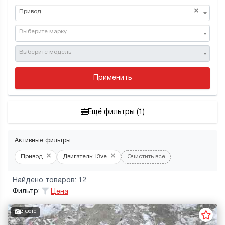
×
Привод
Выберите марку
Выберите модель
Применить
Ещё фильтры (1)
Активные фильтры:
×
×
Привод
Двигатель: l3ve
Очистить все
Найдено товаров: 12
Фильтр:
Цена
3 фото