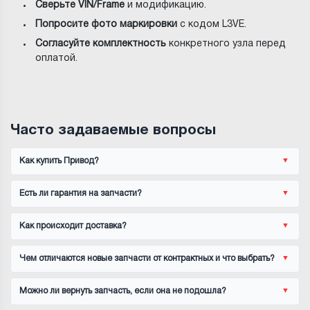
Сверьте VIN/Frame
и модификацию.
Попросите фото маркировки
с кодом L3VE.
Согласуйте комплектность
конкретного узла перед
оплатой.
Часто задаваемые вопросы
Как купить Привод?
Есть ли гарантия на запчасти?
Как происходит доставка?
Чем отличаются новые запчасти от контрактных и что выбрать?
Можно ли вернуть запчасть, если она не подошла?