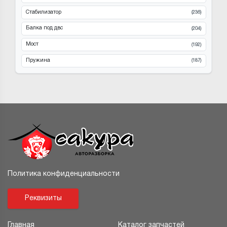
Стабилизатор
(236)
Балка под двс
(204)
Мост
(192)
Пружина
(187)
Политика конфиденциальности
Реквизиты
Главная
Каталог запчастей