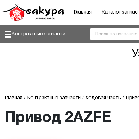
Главная
Каталог запчас
Контрактные запчасти
У
Главная
Контрактные запчасти
Ходовая часть
Прив
Привод 2AZFE