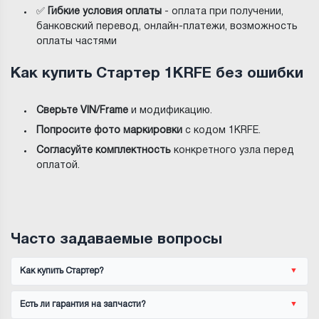
✅
Гибкие условия оплаты
- оплата при получении,
банковский перевод, онлайн-платежи, возможность
оплаты частями
Как купить Стартер 1KRFE без ошибки
Сверьте VIN/Frame
и модификацию.
Попросите фото маркировки
с кодом 1KRFE.
Согласуйте комплектность
конкретного узла перед
оплатой.
Часто задаваемые вопросы
Как купить Стартер?
Есть ли гарантия на запчасти?