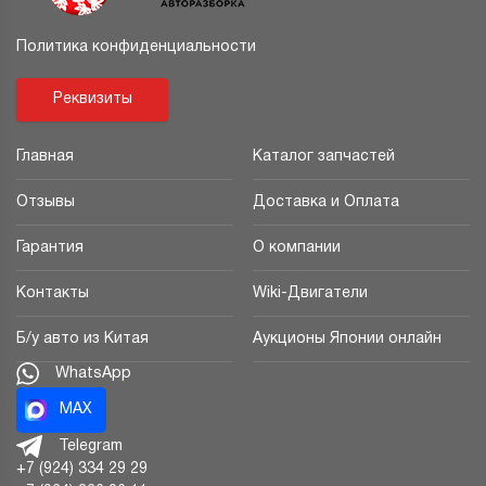
Политика конфиденциальности
Реквизиты
Главная
Каталог запчастей
Отзывы
Доставка и Оплата
Гарантия
О компании
Контакты
Wiki-Двигатели
Б/у авто из Китая
Аукционы Японии онлайн
WhatsApp
MAX
Telegram
+7 (924) 334 29 29