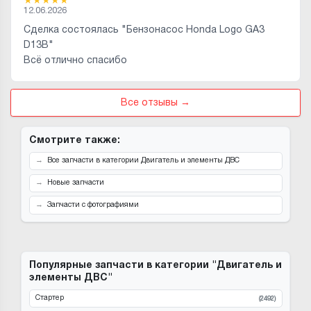
★
★
★
★
★
12.06.2026
Сделка состоялась "Бензонасос Honda Logo GA3
D13B"
Всё отлично спасибо
Все отзывы →
Смотрите также:
Все запчасти в категории Двигатель и элементы ДВС
Новые запчасти
Запчасти с фотографиями
Популярные запчасти в категории "Двигатель и
элементы ДВС"
Стартер
(2492)