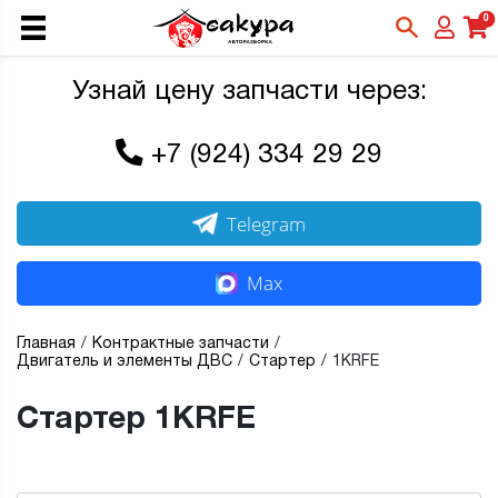
0
Узнай цену запчасти через:
+7 (924) 334 29 29
Telegram
Max
Главная
Контрактные запчасти
Двигатель и элементы ДВС
Стартер
1KRFE
Стартер 1KRFE