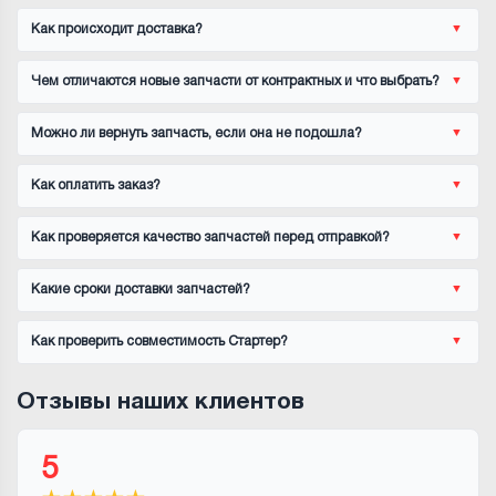
Как происходит доставка?
Чем отличаются новые запчасти от контрактных и что выбрать?
Можно ли вернуть запчасть, если она не подошла?
Как оплатить заказ?
Как проверяется качество запчастей перед отправкой?
Какие сроки доставки запчастей?
Как проверить совместимость Стартер?
Отзывы наших клиентов
5