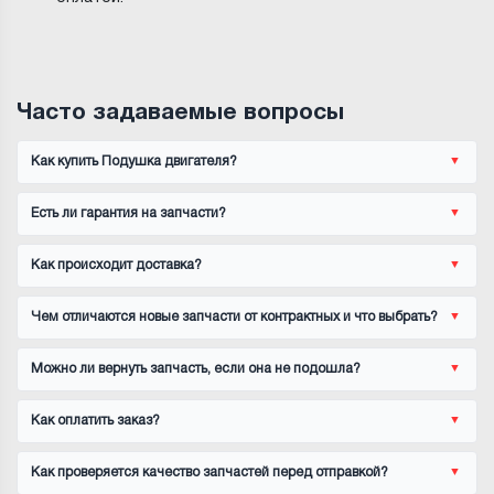
Часто задаваемые вопросы
Как купить Подушка двигателя?
Есть ли гарантия на запчасти?
Как происходит доставка?
Чем отличаются новые запчасти от контрактных и что выбрать?
Можно ли вернуть запчасть, если она не подошла?
Как оплатить заказ?
Как проверяется качество запчастей перед отправкой?