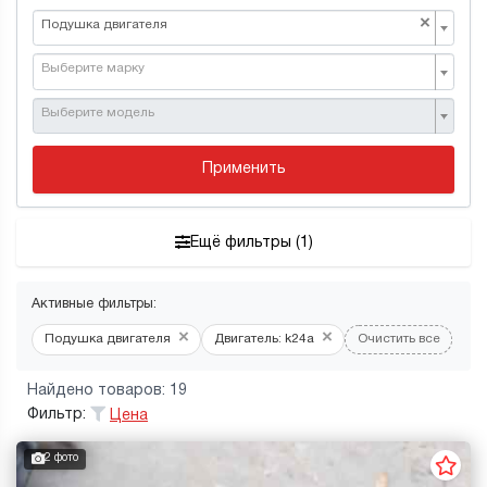
×
Подушка двигателя
Выберите марку
Выберите модель
Применить
Ещё фильтры (1)
Активные фильтры:
×
×
Подушка двигателя
Двигатель: k24a
Очистить все
Найдено товаров: 19
Фильтр:
Цена
2 фото