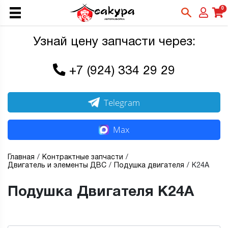
0
Узнай цену запчасти через:
+7 (924) 334 29 29
Telegram
Max
Главная
Контрактные запчасти
Двигатель и элементы ДВС
Подушка двигателя
K24A
Подушка Двигателя K24A