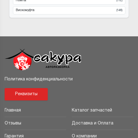
Помпа
(172)
Вискомуфта
(146)
Политика конфиденциальности
Реквизиты
Главная
Каталог запчастей
Отзывы
Доставка и Оплата
Гарантия
О компании